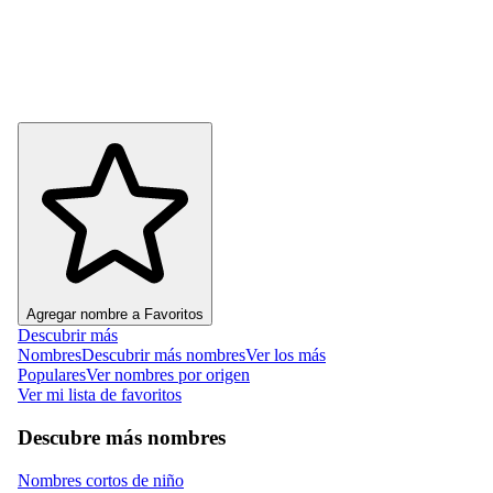
Agregar nombre a Favoritos
Descubrir más
Nombres
Descubrir más nombres
Ver los más
Populares
Ver nombres por origen
Ver mi lista de favoritos
Descubre más nombres
Nombres cortos de niño