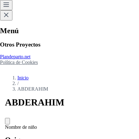
Menú
Otros Proyectos
Plandeparto.net
Política de Cookies
Inicio
/
ABDERAHIM
ABDERAHIM
Nombre de niño