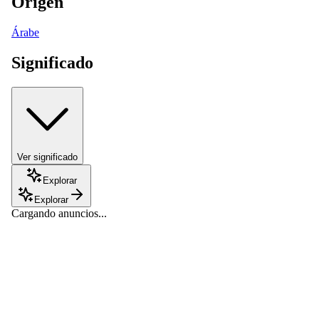
Origen
Árabe
Significado
Ver significado
Explorar
Explorar
Cargando anuncios...