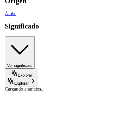
Origen
Árabe
Significado
Ver significado
Explorar
Explorar
Cargando anuncios...