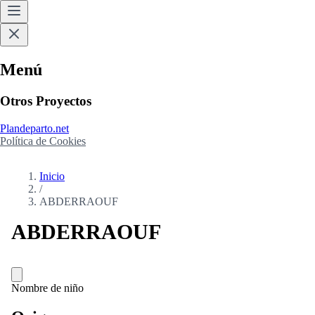
Menú
Otros Proyectos
Plandeparto.net
Política de Cookies
Inicio
/
ABDERRAOUF
ABDERRAOUF
Nombre de niño