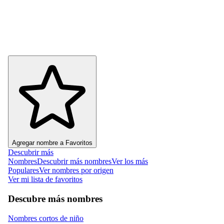
Agregar nombre a Favoritos
Descubrir más
Nombres
Descubrir más nombres
Ver los más
Populares
Ver nombres por origen
Ver mi lista de favoritos
Descubre más nombres
Nombres cortos de niño