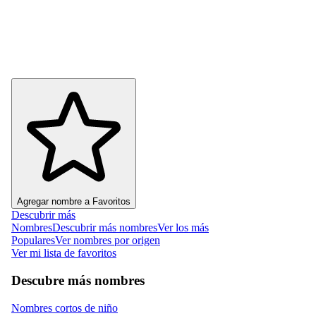
Agregar nombre a Favoritos
Descubrir más
Nombres
Descubrir más nombres
Ver los más
Populares
Ver nombres por origen
Ver mi lista de favoritos
Descubre más nombres
Nombres cortos de niño