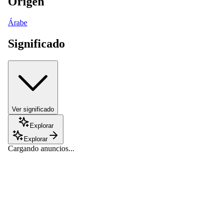
Origen
Árabe
Significado
Ver significado
Explorar
Explorar
Cargando anuncios...