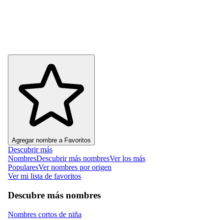
Agregar nombre a Favoritos
Descubrir más
Nombres
Descubrir más nombres
Ver los más
Populares
Ver nombres por origen
Ver mi lista de favoritos
Descubre más nombres
Nombres cortos de niña