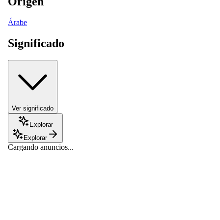
Origen
Árabe
Significado
Ver significado
Explorar
Explorar
Cargando anuncios...