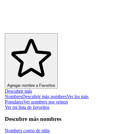
Agregar nombre a Favoritos
Descubrir más
Nombres
Descubrir más nombres
Ver los más
Populares
Ver nombres por origen
Ver mi lista de favoritos
Descubre más nombres
Nombres cortos de niña