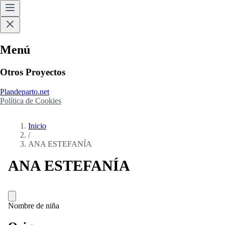
Menú
Otros Proyectos
Plandeparto.net
Política de Cookies
Inicio
/
ANA ESTEFANÍA
ANA ESTEFANÍA
Nombre de niña