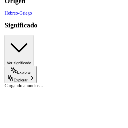
Origen
Hebreo-Griego
Significado
Ver significado
Explorar
Explorar
Cargando anuncios...