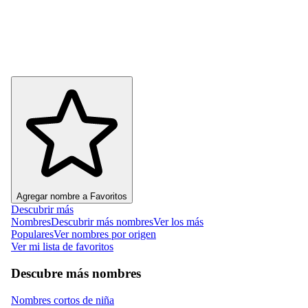
Agregar nombre a Favoritos
Descubrir más
Nombres
Descubrir más nombres
Ver los más
Populares
Ver nombres por origen
Ver mi lista de favoritos
Descubre más nombres
Nombres cortos de niña