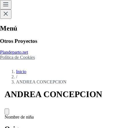
Menú
Otros Proyectos
Plandeparto.net
Política de Cookies
Inicio
/
ANDREA CONCEPCION
ANDREA CONCEPCION
Nombre de niña