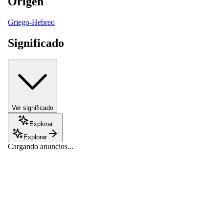
Origen
Griego-Hebreo
Significado
Ver significado
Explorar
Explorar
Cargando anuncios...