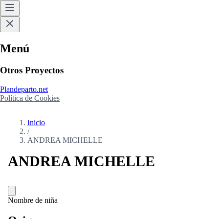
Menú
Otros Proyectos
Plandeparto.net
Política de Cookies
Inicio
/
ANDREA MICHELLE
ANDREA MICHELLE
Nombre de niña