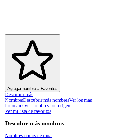
Agregar nombre a Favoritos
Descubrir más
Nombres
Descubrir más nombres
Ver los más
Populares
Ver nombres por origen
Ver mi lista de favoritos
Descubre más nombres
Nombres cortos de niña