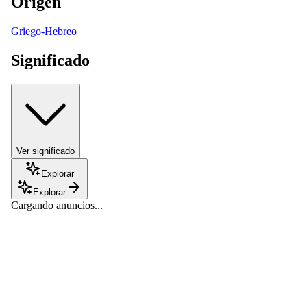
Origen
Griego-Hebreo
Significado
Ver significado
Explorar
Explorar
Cargando anuncios...