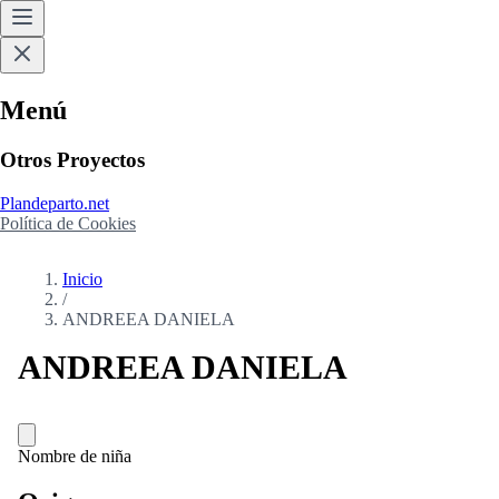
Menú
Otros Proyectos
Plandeparto.net
Política de Cookies
Inicio
/
ANDREEA DANIELA
ANDREEA DANIELA
Nombre de niña