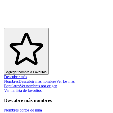
Agregar nombre a Favoritos
Descubrir más
Nombres
Descubrir más nombres
Ver los más
Populares
Ver nombres por origen
Ver mi lista de favoritos
Descubre más nombres
Nombres cortos de niña