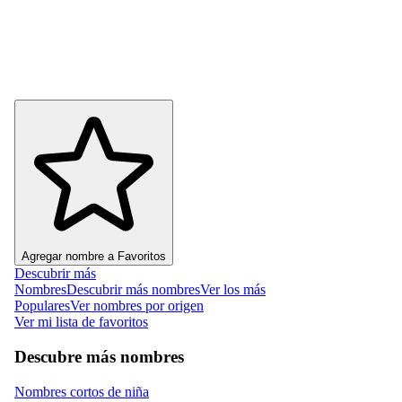
Agregar nombre a Favoritos
Descubrir más
Nombres
Descubrir más nombres
Ver los más
Populares
Ver nombres por origen
Ver mi lista de favoritos
Descubre más nombres
Nombres cortos de niña