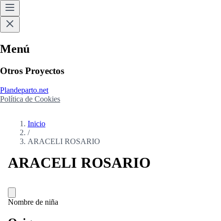
Menú
Otros Proyectos
Plandeparto.net
Política de Cookies
Inicio
/
ARACELI ROSARIO
ARACELI ROSARIO
Nombre de niña