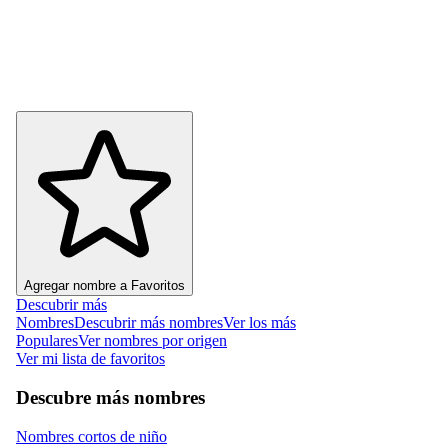
Agregar nombre a Favoritos
Descubrir más
Nombres
Descubrir más nombres
Ver los más
Populares
Ver nombres por origen
Ver mi lista de favoritos
Descubre más nombres
Nombres cortos de niño