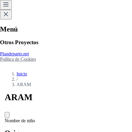
Menú
Otros Proyectos
Plandeparto.net
Política de Cookies
Inicio
/
ARAM
ARAM
Nombre de niño