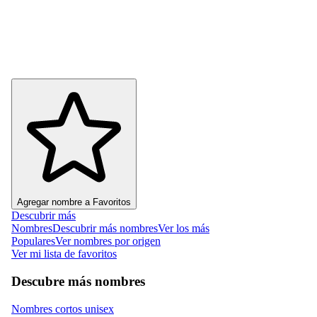
Agregar nombre a Favoritos
Descubrir más
Nombres
Descubrir más nombres
Ver los más
Populares
Ver nombres por origen
Ver mi lista de favoritos
Descubre más nombres
Nombres cortos unisex