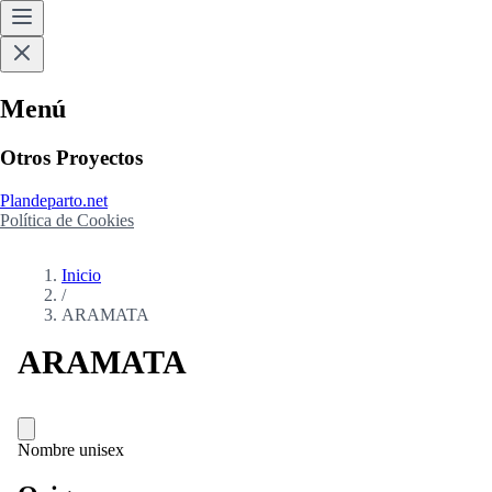
Menú
Otros Proyectos
Plandeparto.net
Política de Cookies
Inicio
/
ARAMATA
ARAMATA
Nombre unisex