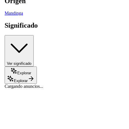
Origen
Mandinga
Significado
Ver significado
Explorar
Explorar
Cargando anuncios...