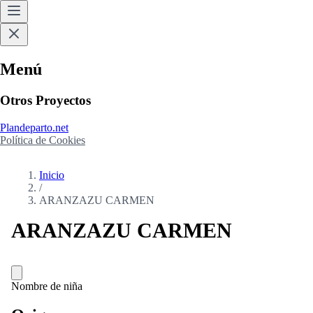
Menú
Otros Proyectos
Plandeparto.net
Política de Cookies
Inicio
/
ARANZAZU CARMEN
ARANZAZU CARMEN
Nombre de niña