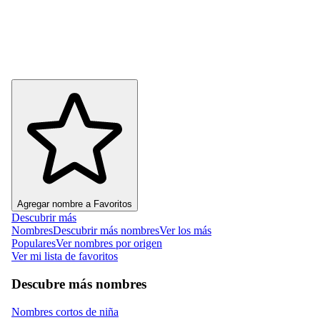
Agregar nombre a Favoritos
Descubrir más
Nombres
Descubrir más nombres
Ver los más
Populares
Ver nombres por origen
Ver mi lista de favoritos
Descubre más nombres
Nombres cortos de niña