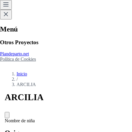
Menú
Otros Proyectos
Plandeparto.net
Política de Cookies
Inicio
/
ARCILIA
ARCILIA
Nombre de niña