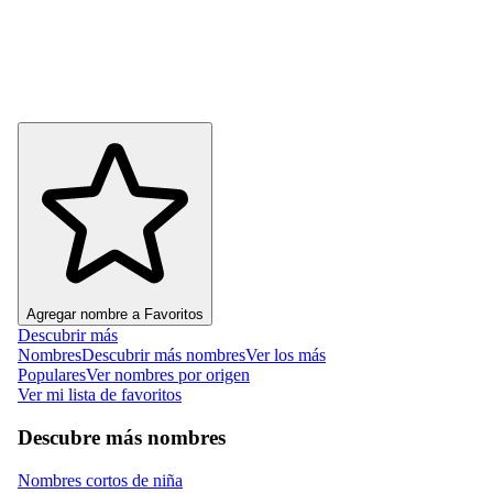
Agregar nombre a Favoritos
Descubrir más
Nombres
Descubrir más nombres
Ver los más
Populares
Ver nombres por origen
Ver mi lista de favoritos
Descubre más nombres
Nombres cortos de niña