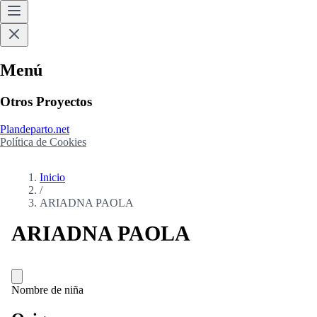
Menú
Otros Proyectos
Plandeparto.net
Política de Cookies
Inicio
/
ARIADNA PAOLA
ARIADNA PAOLA
Nombre de niña