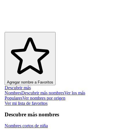
Agregar nombre a Favoritos
Descubrir más
Nombres
Descubrir más nombres
Ver los más
Populares
Ver nombres por origen
Ver mi lista de favoritos
Descubre más nombres
Nombres cortos de niña