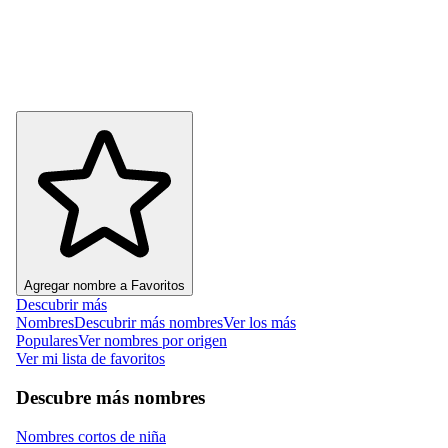
Agregar nombre a Favoritos
Descubrir más
Nombres
Descubrir más nombres
Ver los más
Populares
Ver nombres por origen
Ver mi lista de favoritos
Descubre más nombres
Nombres cortos de niña