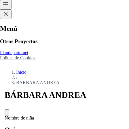
Menú
Otros Proyectos
Plandeparto.net
Política de Cookies
Inicio
/
BÁRBARA ANDREA
BÁRBARA ANDREA
Nombre de niña