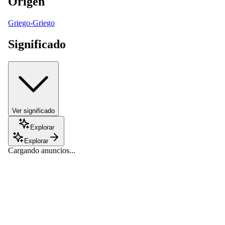
Origen
Griego-Griego
Significado
Ver significado
Explorar
Explorar
Cargando anuncios...