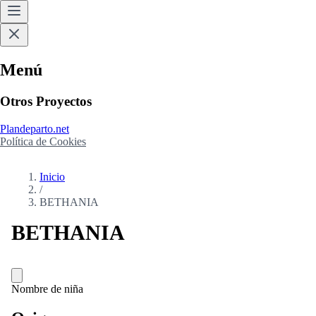
Menú
Otros Proyectos
Plandeparto.net
Política de Cookies
Inicio
/
BETHANIA
BETHANIA
Nombre de niña