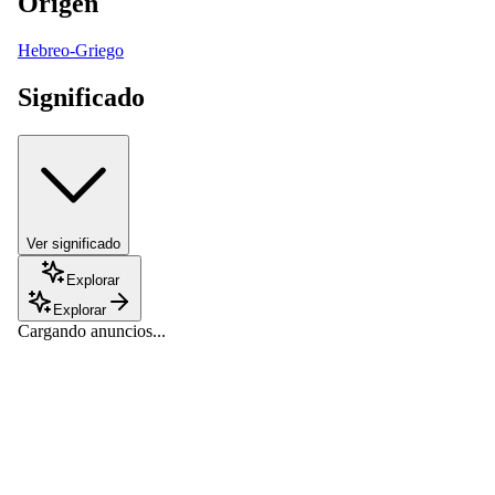
Origen
Hebreo-Griego
Significado
Ver significado
Explorar
Explorar
Cargando anuncios...