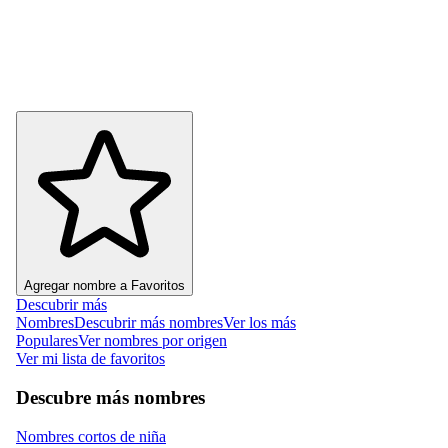
Agregar nombre a Favoritos
Descubrir más
Nombres
Descubrir más nombres
Ver los más
Populares
Ver nombres por origen
Ver mi lista de favoritos
Descubre más nombres
Nombres cortos de niña