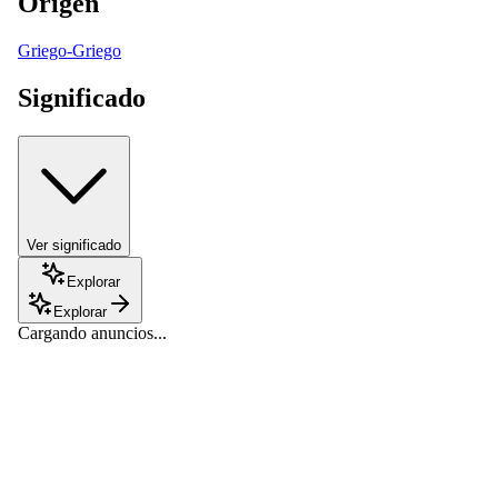
Origen
Griego-Griego
Significado
Ver significado
Explorar
Explorar
Cargando anuncios...