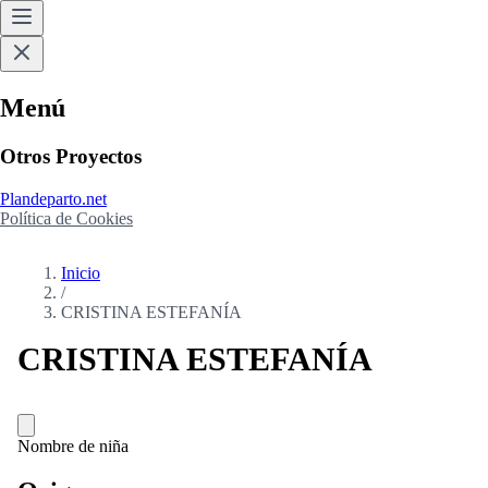
Menú
Otros Proyectos
Plandeparto.net
Política de Cookies
Inicio
/
CRISTINA ESTEFANÍA
CRISTINA ESTEFANÍA
Nombre de niña