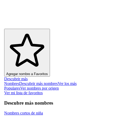
Agregar nombre a Favoritos
Descubrir más
Nombres
Descubrir más nombres
Ver los más
Populares
Ver nombres por origen
Ver mi lista de favoritos
Descubre más nombres
Nombres cortos de niña