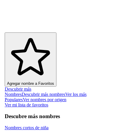
Agregar nombre a Favoritos
Descubrir más
Nombres
Descubrir más nombres
Ver los más
Populares
Ver nombres por origen
Ver mi lista de favoritos
Descubre más nombres
Nombres cortos de niña