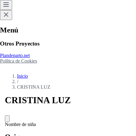
Menú
Otros Proyectos
Plandeparto.net
Política de Cookies
Inicio
/
CRISTINA LUZ
CRISTINA LUZ
Nombre de niña