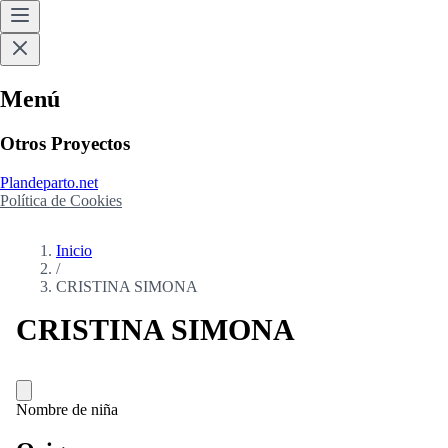
Menú
Otros Proyectos
Plandeparto.net
Política de Cookies
Inicio
/
CRISTINA SIMONA
CRISTINA SIMONA
Nombre de niña