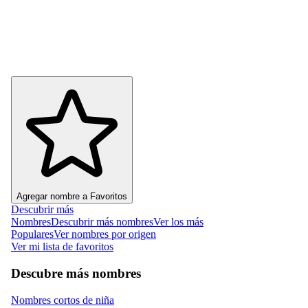
Agregar nombre a Favoritos
Descubrir más
Nombres
Descubrir más nombres
Ver los más
Populares
Ver nombres por origen
Ver mi lista de favoritos
Descubre más nombres
Nombres cortos de niña