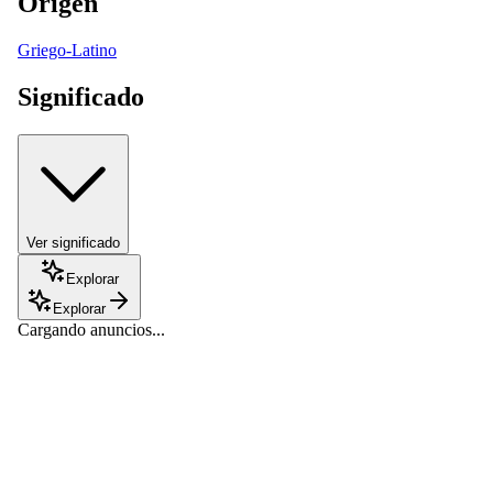
Origen
Griego-Latino
Significado
Ver significado
Explorar
Explorar
Cargando anuncios...