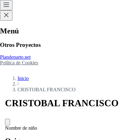
Menú
Otros Proyectos
Plandeparto.net
Política de Cookies
Inicio
/
CRISTOBAL FRANCISCO
CRISTOBAL FRANCISCO
Nombre de niño