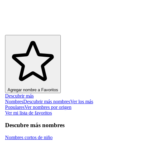
Agregar nombre a Favoritos
Descubrir más
Nombres
Descubrir más nombres
Ver los más
Populares
Ver nombres por origen
Ver mi lista de favoritos
Descubre más nombres
Nombres cortos de niño