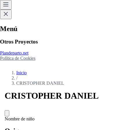
Menú
Otros Proyectos
Plandeparto.net
Política de Cookies
Inicio
/
CRISTOPHER DANIEL
CRISTOPHER DANIEL
Nombre de niño