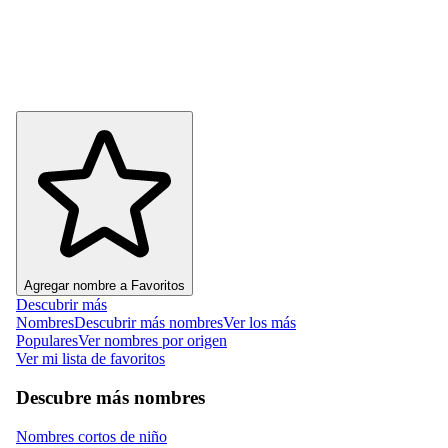
Agregar nombre a Favoritos
Descubrir más
Nombres
Descubrir más nombres
Ver los más
Populares
Ver nombres por origen
Ver mi lista de favoritos
Descubre más nombres
Nombres cortos de niño