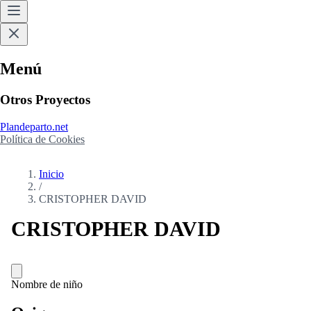
Menú
Otros Proyectos
Plandeparto.net
Política de Cookies
Inicio
/
CRISTOPHER DAVID
CRISTOPHER DAVID
Nombre de niño