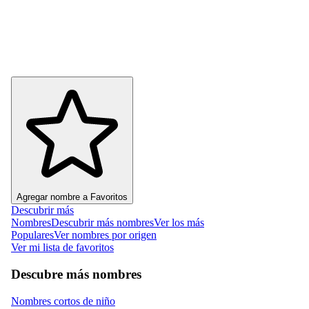
Agregar nombre a Favoritos
Descubrir más
Nombres
Descubrir más nombres
Ver los más
Populares
Ver nombres por origen
Ver mi lista de favoritos
Descubre más nombres
Nombres cortos de niño