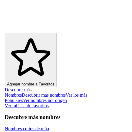
Agregar nombre a Favoritos
Descubrir más
Nombres
Descubrir más nombres
Ver los más
Populares
Ver nombres por origen
Ver mi lista de favoritos
Descubre más nombres
Nombres cortos de niña