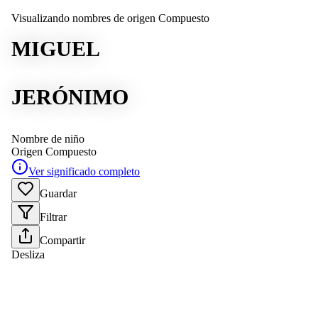
Visualizando nombres de origen Compuesto
MIGUEL
JERÓNIMO
Nombre de niño
Origen
Compuesto
Ver significado completo
Guardar
Filtrar
Compartir
Desliza