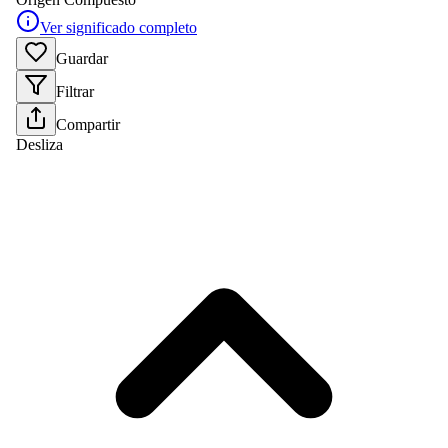
Ver significado completo
Guardar
Filtrar
Compartir
Desliza