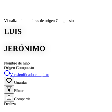
Visualizando nombres de origen Compuesto
LUIS
JERÓNIMO
Nombre de niño
Origen
Compuesto
Ver significado completo
Guardar
Filtrar
Compartir
Desliza