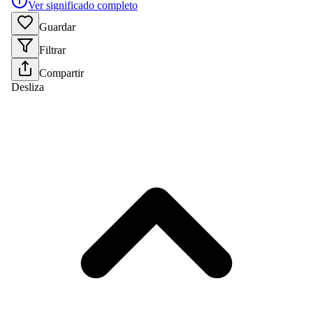
Ver significado completo
Guardar
Filtrar
Compartir
Desliza