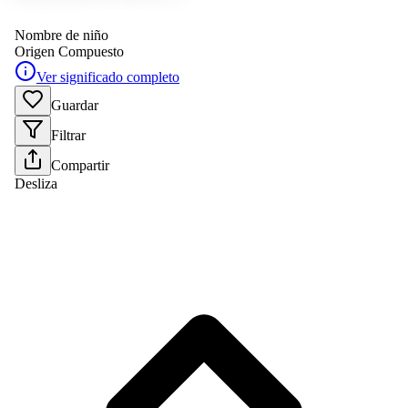
Nombre de niño
Origen
Compuesto
Ver significado completo
Guardar
Filtrar
Compartir
Desliza