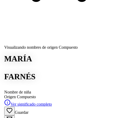
Visualizando nombres de origen Compuesto
MARÍA
FARNÉS
Nombre de niña
Origen
Compuesto
Ver significado completo
Guardar