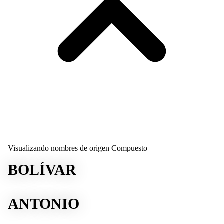
Visualizando nombres de origen Compuesto
BOLÍVAR
ANTONIO