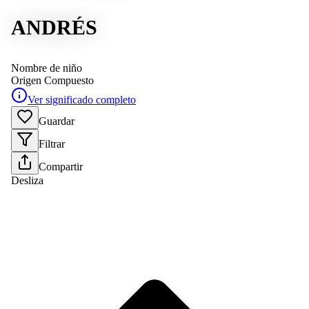
ANDRÉS
Nombre de niño
Origen
Compuesto
Ver significado completo
Guardar
Filtrar
Compartir
Desliza