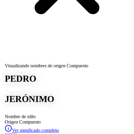
Visualizando nombres de origen Compuesto
PEDRO
JERÓNIMO
Nombre de niño
Origen
Compuesto
Ver significado completo