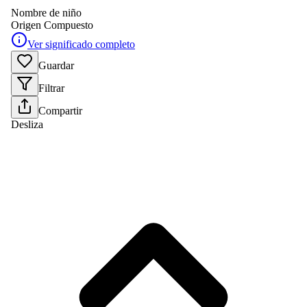
Nombre de niño
Origen
Compuesto
Ver significado completo
Guardar
Filtrar
Compartir
Desliza