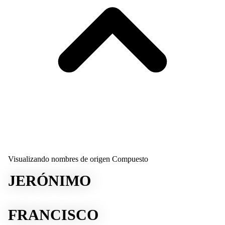
Visualizando nombres de origen Compuesto
JERÓNIMO
FRANCISCO