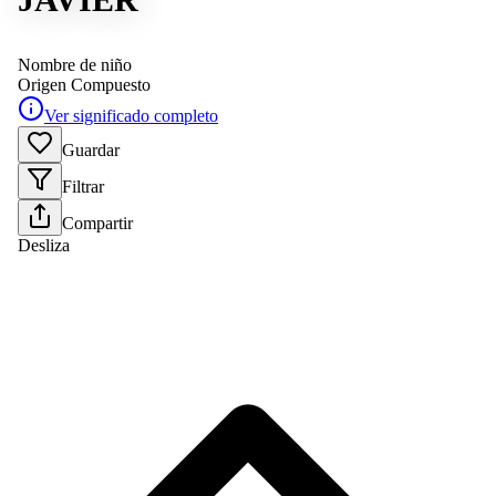
Nombre de niño
Origen
Compuesto
Ver significado completo
Guardar
Filtrar
Compartir
Desliza