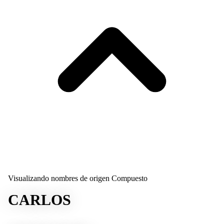
Visualizando nombres de origen Compuesto
CARLOS