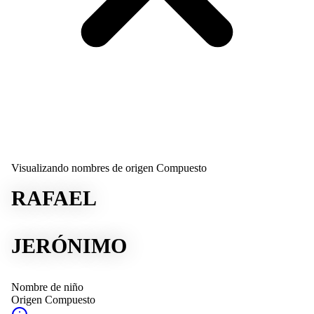
Visualizando nombres de origen Compuesto
RAFAEL
JERÓNIMO
Nombre de niño
Origen
Compuesto