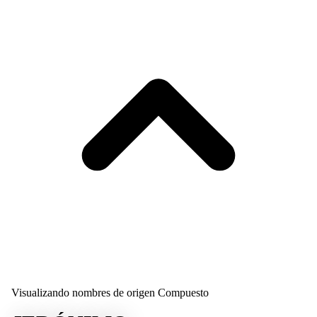
Visualizando nombres de origen Compuesto