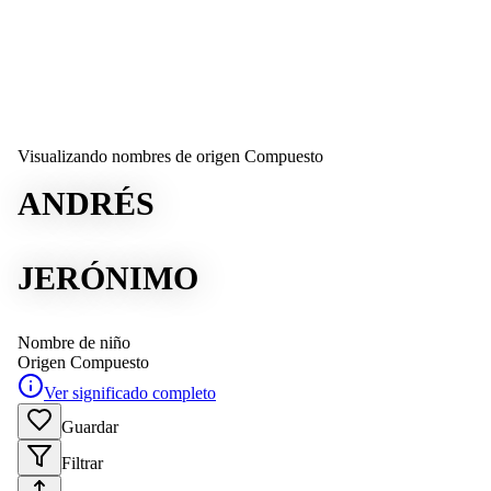
Visualizando nombres de origen Compuesto
ANDRÉS
JERÓNIMO
Nombre de niño
Origen
Compuesto
Ver significado completo
Guardar
Filtrar