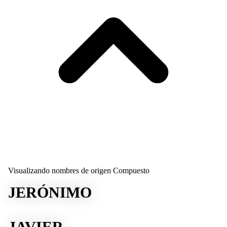
Visualizando nombres de origen Compuesto
JERÓNIMO
JAVIER