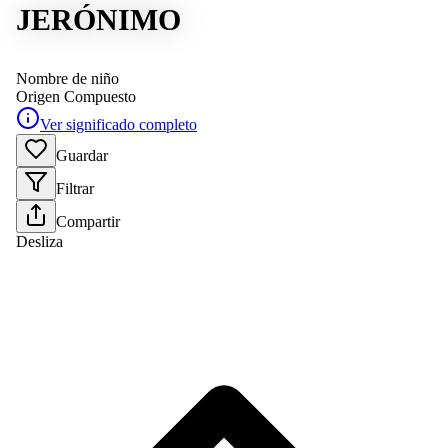
JERÓNIMO
Nombre de niño
Origen
Compuesto
Ver significado completo
Guardar
Filtrar
Compartir
Desliza