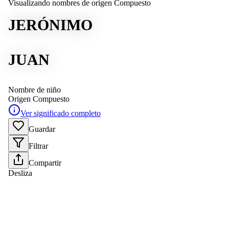
Visualizando nombres de origen Compuesto
JERÓNIMO
JUAN
Nombre de niño
Origen
Compuesto
Ver significado completo
Guardar
Filtrar
Compartir
Desliza