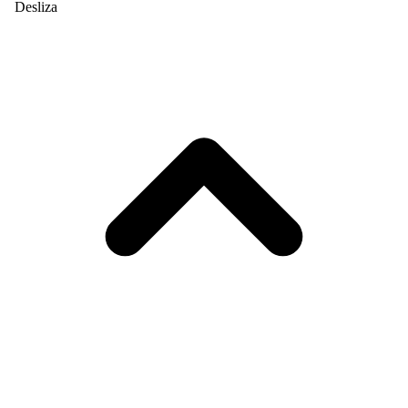
Desliza