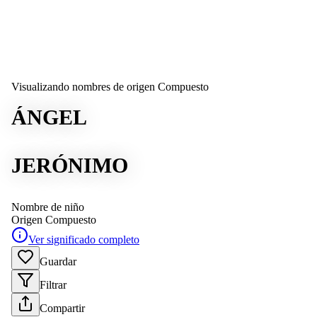
Visualizando nombres de origen Compuesto
ÁNGEL
JERÓNIMO
Nombre de niño
Origen
Compuesto
Ver significado completo
Guardar
Filtrar
Compartir