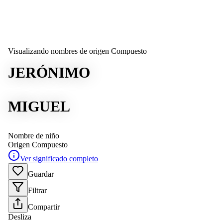
Visualizando nombres de origen Compuesto
JERÓNIMO
MIGUEL
Nombre de niño
Origen
Compuesto
Ver significado completo
Guardar
Filtrar
Compartir
Desliza