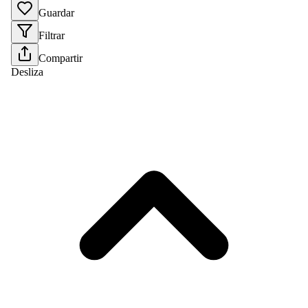
Guardar
Filtrar
Compartir
Desliza