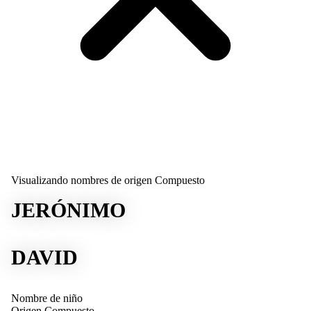
Visualizando nombres de origen Compuesto
JERÓNIMO
DAVID
Nombre de niño
Origen
Compuesto