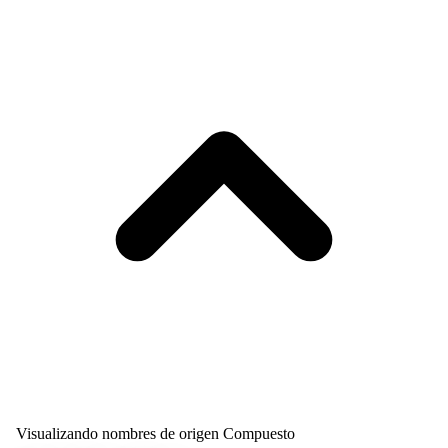
Visualizando nombres de origen Compuesto