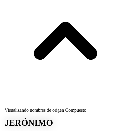
Visualizando nombres de origen Compuesto
JERÓNIMO