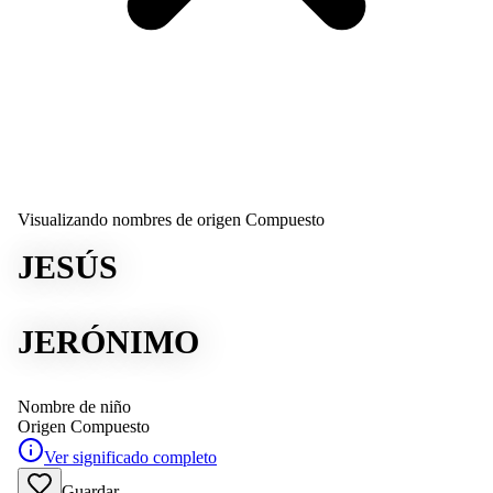
Visualizando nombres de origen Compuesto
JESÚS
JERÓNIMO
Nombre de niño
Origen
Compuesto
Ver significado completo
Guardar