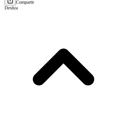
Compartir
Desliza