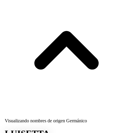
Visualizando nombres de origen Germánico