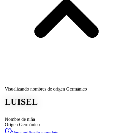
Visualizando nombres de origen Germánico
LUISEL
Nombre de niña
Origen
Germánico
Ver significado completo