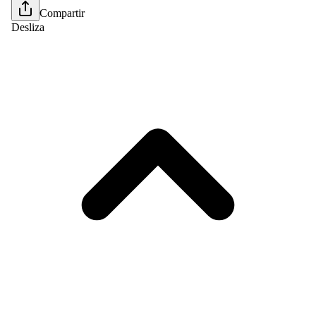
Compartir
Desliza