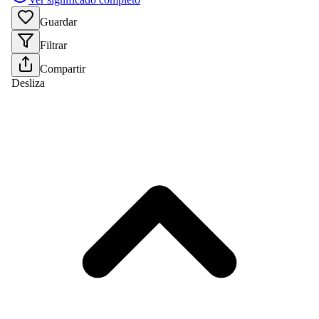
Guardar
Filtrar
Compartir
Desliza