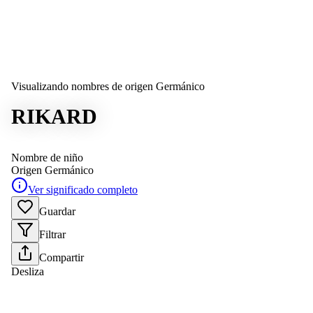
Visualizando nombres de origen Germánico
RIKARD
Nombre de niño
Origen
Germánico
Ver significado completo
Guardar
Filtrar
Compartir
Desliza