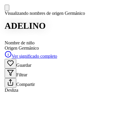
Visualizando nombres de origen Germánico
ADELINO
Nombre de niño
Origen
Germánico
Ver significado completo
Guardar
Filtrar
Compartir
Desliza