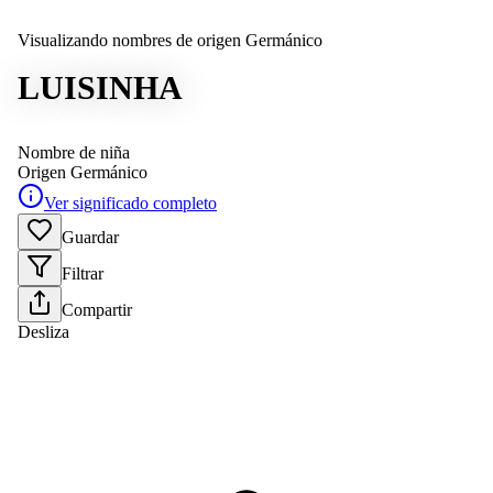
Visualizando nombres de origen Germánico
LUISINHA
Nombre de niña
Origen
Germánico
Ver significado completo
Guardar
Filtrar
Compartir
Desliza