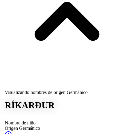
Visualizando nombres de origen Germánico
RÍKARÐUR
Nombre de niño
Origen
Germánico