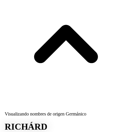
Visualizando nombres de origen Germánico
RICHÁRD