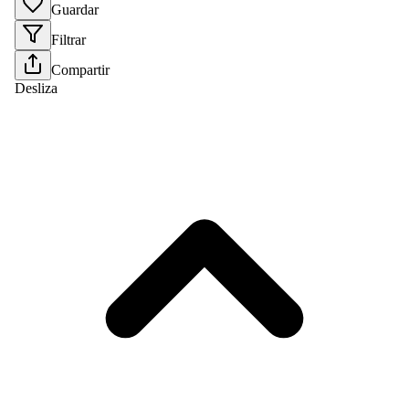
Guardar
Filtrar
Compartir
Desliza