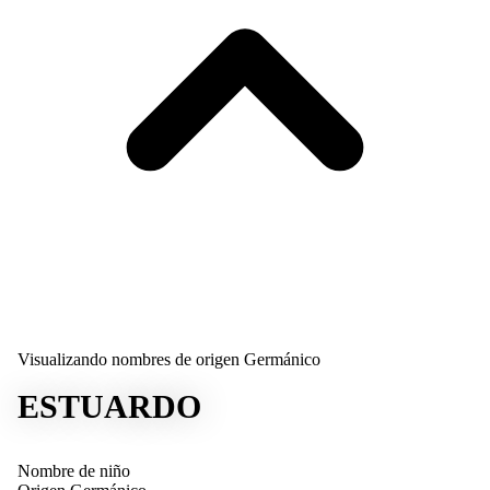
Visualizando nombres de origen Germánico
ESTUARDO
Nombre de niño