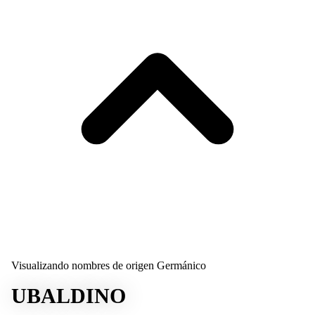
Visualizando nombres de origen Germánico
UBALDINO