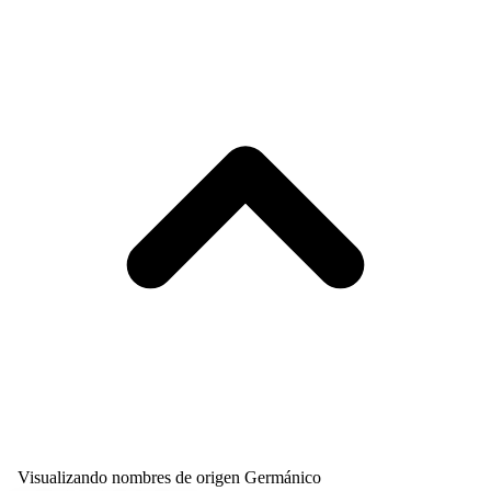
Visualizando nombres de origen Germánico