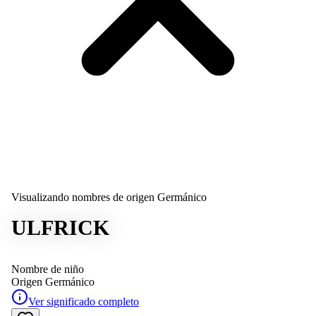
Visualizando nombres de origen Germánico
ULFRICK
Nombre de niño
Origen
Germánico
Ver significado completo