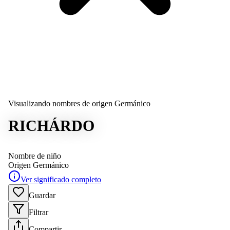
Visualizando nombres de origen Germánico
RICHÁRDO
Nombre de niño
Origen
Germánico
Ver significado completo
Guardar
Filtrar
Compartir