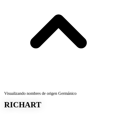
Visualizando nombres de origen Germánico
RICHART