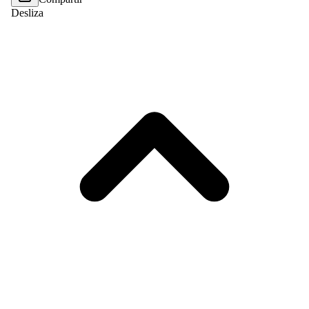
Desliza