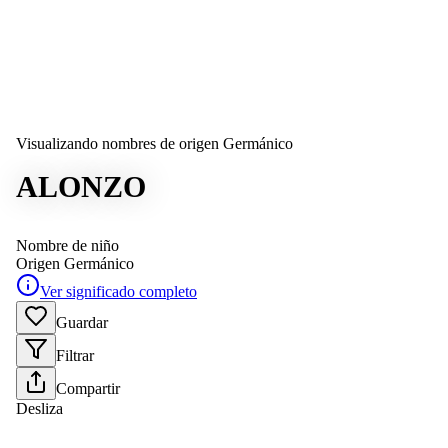
Visualizando nombres de origen Germánico
ALONZO
Nombre de niño
Origen
Germánico
Ver significado completo
Guardar
Filtrar
Compartir
Desliza