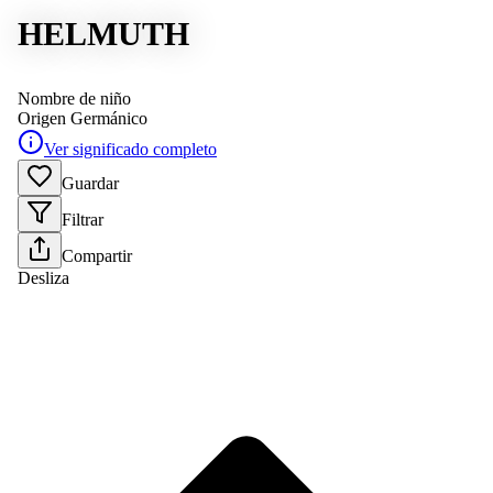
HELMUTH
Nombre de niño
Origen
Germánico
Ver significado completo
Guardar
Filtrar
Compartir
Desliza