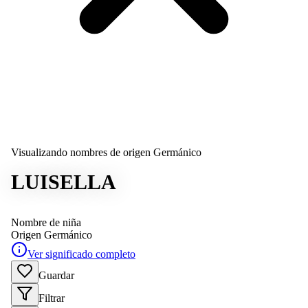
Visualizando nombres de origen Germánico
LUISELLA
Nombre de niña
Origen
Germánico
Ver significado completo
Guardar
Filtrar