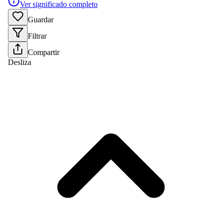
Ver significado completo
Guardar
Filtrar
Compartir
Desliza