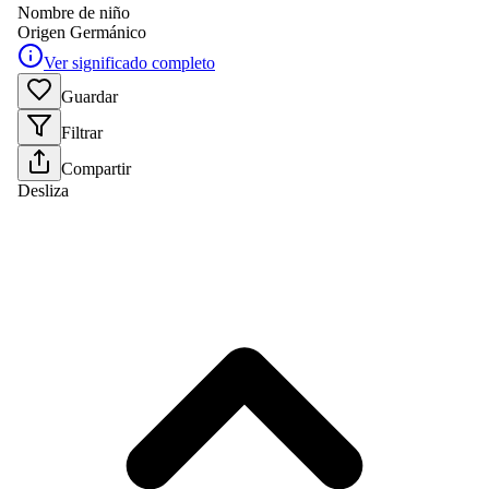
Nombre de niño
Origen
Germánico
Ver significado completo
Guardar
Filtrar
Compartir
Desliza