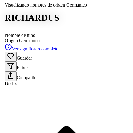
Visualizando nombres de origen Germánico
RICHARDUS
Nombre de niño
Origen
Germánico
Ver significado completo
Guardar
Filtrar
Compartir
Desliza