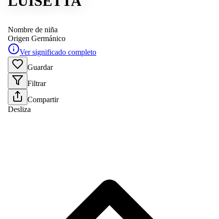
LUISETTA
Nombre de niña
Origen
Germánico
Ver significado completo
Guardar
Filtrar
Compartir
Desliza