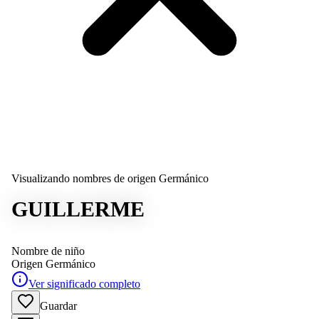
Visualizando nombres de origen Germánico
GUILLERME
Nombre de niño
Origen
Germánico
Ver significado completo
Guardar