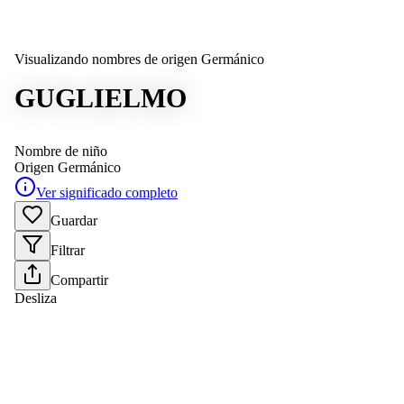
Visualizando nombres de origen Germánico
GUGLIELMO
Nombre de niño
Origen
Germánico
Ver significado completo
Guardar
Filtrar
Compartir
Desliza