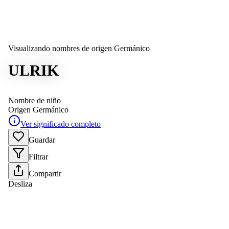
Visualizando nombres de origen Germánico
ULRIK
Nombre de niño
Origen
Germánico
Ver significado completo
Guardar
Filtrar
Compartir
Desliza