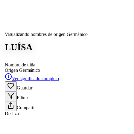
Visualizando nombres de origen Germánico
LUÍSA
Nombre de niña
Origen
Germánico
Ver significado completo
Guardar
Filtrar
Compartir
Desliza