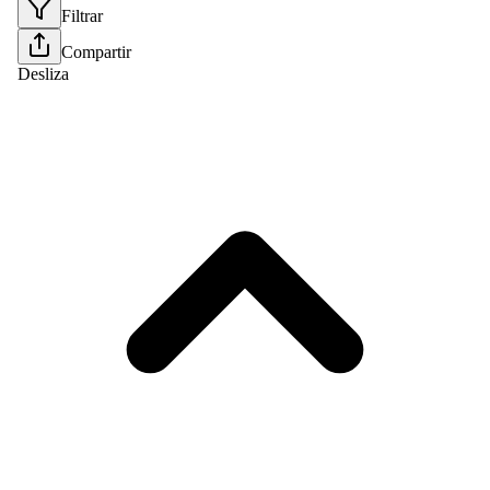
Filtrar
Compartir
Desliza