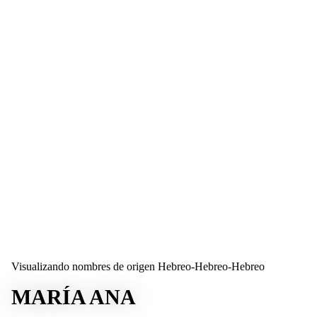
Visualizando nombres de origen Hebreo-Hebreo-Hebreo
MARÍA ANA