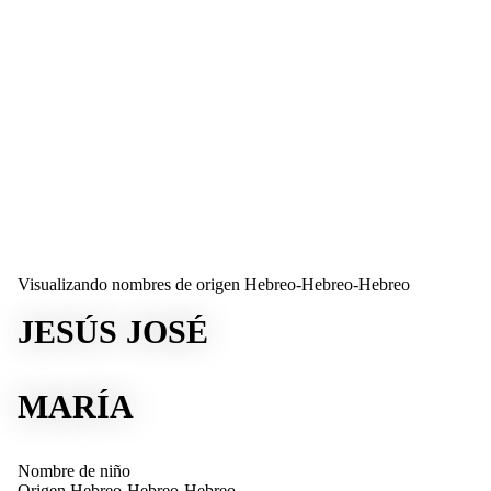
Visualizando nombres de origen Hebreo-Hebreo-Hebreo
JESÚS JOSÉ
MARÍA
Nombre de niño
Origen
Hebreo-Hebreo-Hebreo