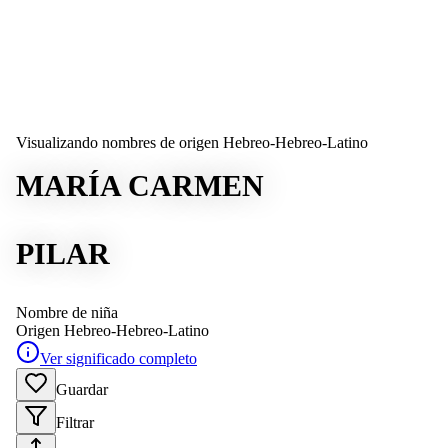
Visualizando nombres de origen Hebreo-Hebreo-Latino
MARÍA CARMEN
PILAR
Nombre de niña
Origen
Hebreo-Hebreo-Latino
Ver significado completo
Guardar
Filtrar