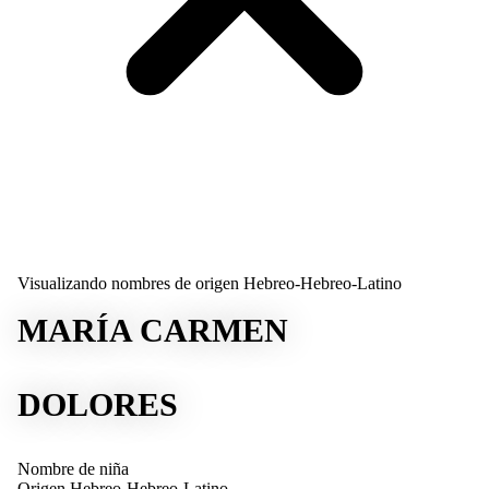
Visualizando nombres de origen Hebreo-Hebreo-Latino
MARÍA CARMEN
DOLORES
Nombre de niña
Origen
Hebreo-Hebreo-Latino