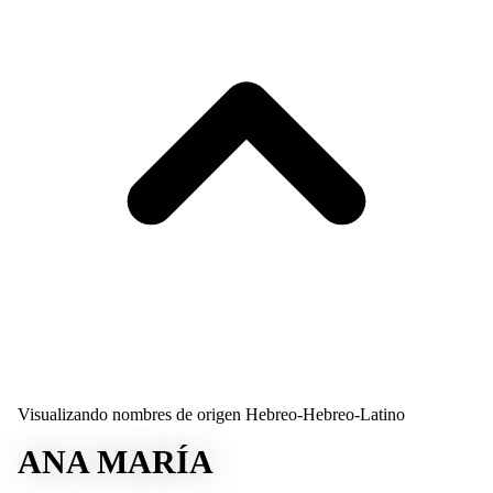
Visualizando nombres de origen Hebreo-Hebreo-Latino
ANA MARÍA