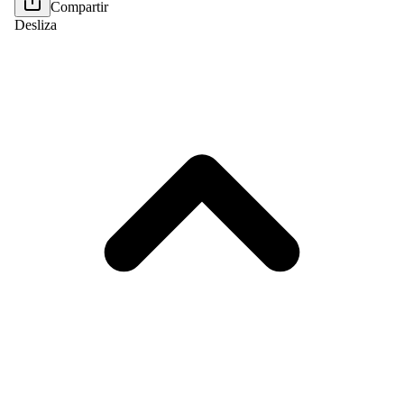
Compartir
Desliza