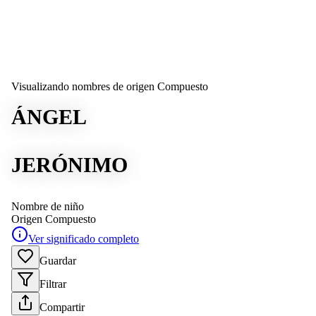
Visualizando nombres de origen Compuesto
ÁNGEL
JERÓNIMO
Nombre de niño
Origen
Compuesto
Ver significado completo
Guardar
Filtrar
Compartir