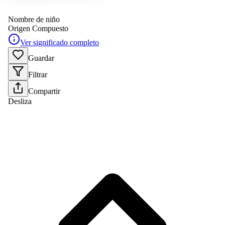
Nombre de niño
Origen
Compuesto
Ver significado completo
Guardar
Filtrar
Compartir
Desliza