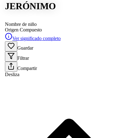
JERÓNIMO
Nombre de niño
Origen
Compuesto
Ver significado completo
Guardar
Filtrar
Compartir
Desliza