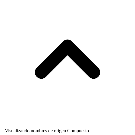
Visualizando nombres de origen Compuesto