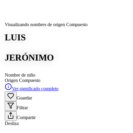
Visualizando nombres de origen Compuesto
LUIS
JERÓNIMO
Nombre de niño
Origen
Compuesto
Ver significado completo
Guardar
Filtrar
Compartir
Desliza