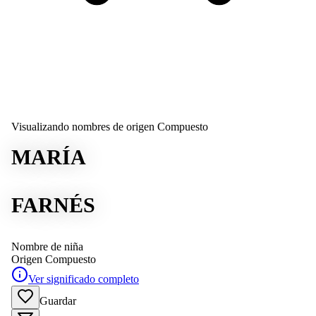
Visualizando nombres de origen Compuesto
MARÍA
FARNÉS
Nombre de niña
Origen
Compuesto
Ver significado completo
Guardar