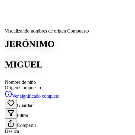
Visualizando nombres de origen Compuesto
JERÓNIMO
MIGUEL
Nombre de niño
Origen
Compuesto
Ver significado completo
Guardar
Filtrar
Compartir
Desliza