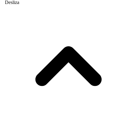
Desliza