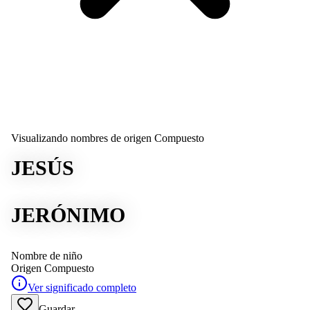
Visualizando nombres de origen Compuesto
JESÚS
JERÓNIMO
Nombre de niño
Origen
Compuesto
Ver significado completo
Guardar