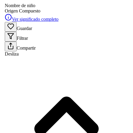
Nombre de niño
Origen
Compuesto
Ver significado completo
Guardar
Filtrar
Compartir
Desliza