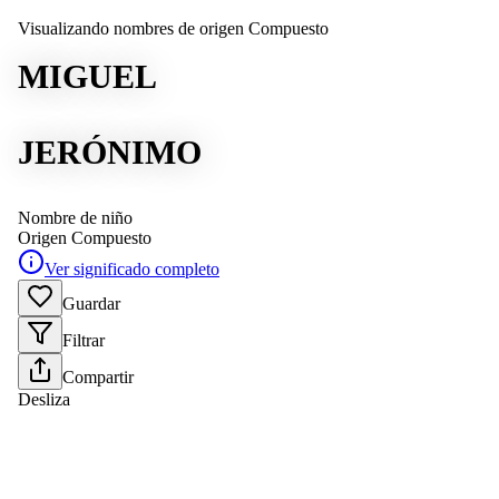
Visualizando nombres de origen Compuesto
MIGUEL
JERÓNIMO
Nombre de niño
Origen
Compuesto
Ver significado completo
Guardar
Filtrar
Compartir
Desliza