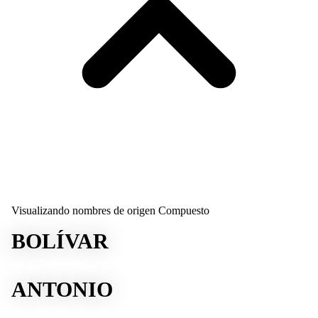
Visualizando nombres de origen Compuesto
BOLÍVAR
ANTONIO