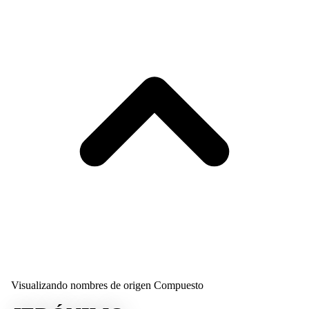
Visualizando nombres de origen Compuesto