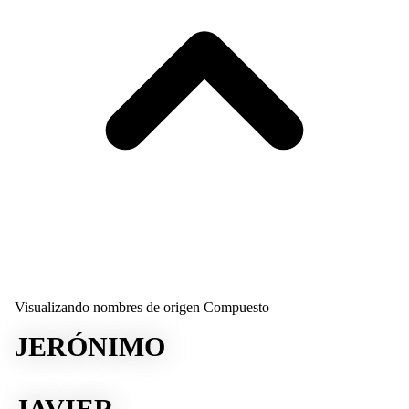
Visualizando nombres de origen Compuesto
JERÓNIMO
JAVIER