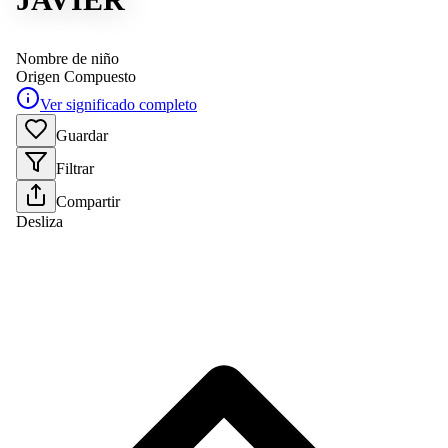
Nombre de niño
Origen
Compuesto
Ver significado completo
Guardar
Filtrar
Compartir
Desliza