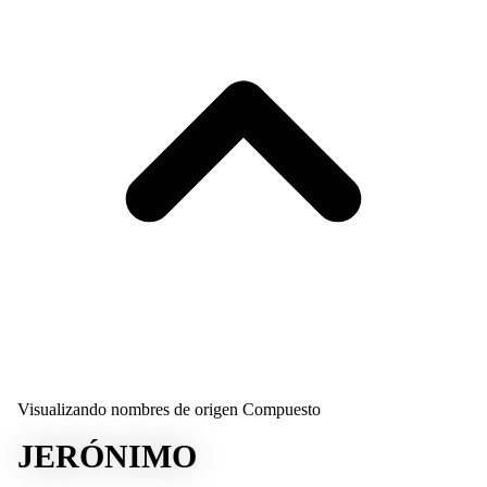
Visualizando nombres de origen Compuesto
JERÓNIMO