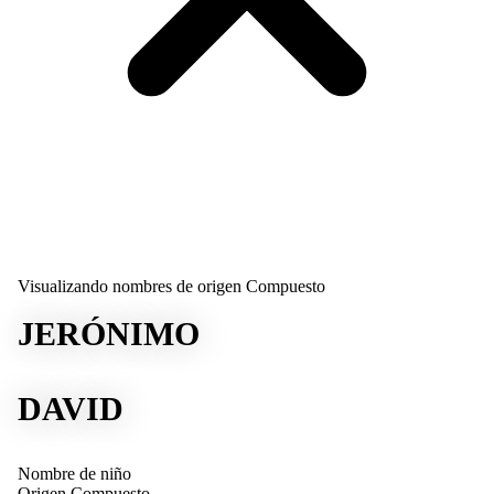
Visualizando nombres de origen Compuesto
JERÓNIMO
DAVID
Nombre de niño
Origen
Compuesto