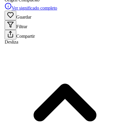
Ver significado completo
Guardar
Filtrar
Compartir
Desliza