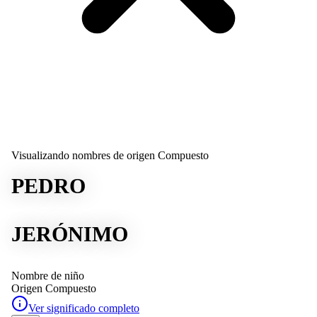
Visualizando nombres de origen Compuesto
PEDRO
JERÓNIMO
Nombre de niño
Origen
Compuesto
Ver significado completo