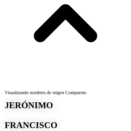
Visualizando nombres de origen Compuesto
JERÓNIMO
FRANCISCO