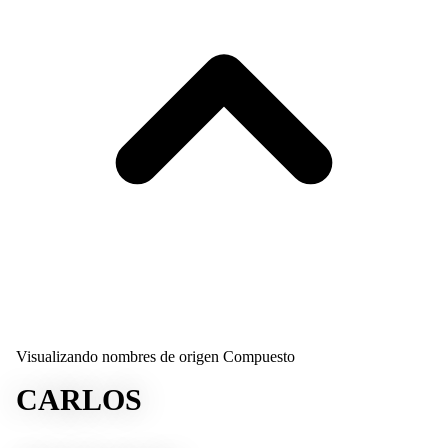
Visualizando nombres de origen Compuesto
CARLOS