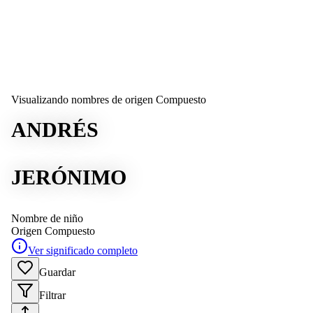
Visualizando nombres de origen Compuesto
ANDRÉS
JERÓNIMO
Nombre de niño
Origen
Compuesto
Ver significado completo
Guardar
Filtrar