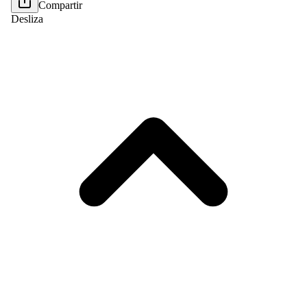
Compartir
Desliza