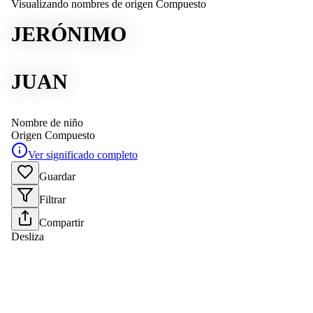
Visualizando nombres de origen Compuesto
JERÓNIMO
JUAN
Nombre de niño
Origen
Compuesto
Ver significado completo
Guardar
Filtrar
Compartir
Desliza