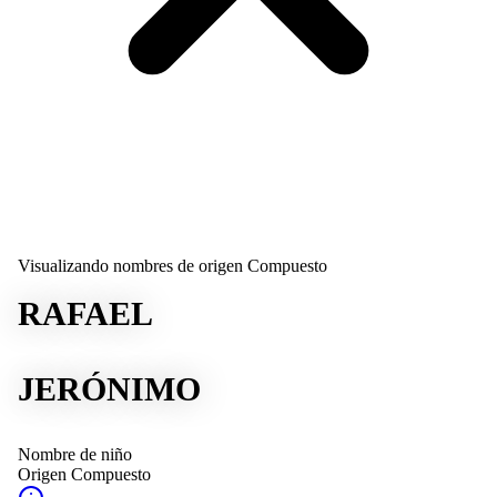
Visualizando nombres de origen Compuesto
RAFAEL
JERÓNIMO
Nombre de niño
Origen
Compuesto