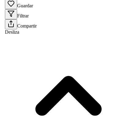
Guardar
Filtrar
Compartir
Desliza