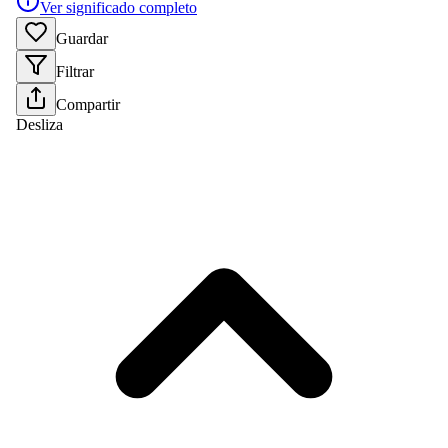
Ver significado completo
Guardar
Filtrar
Compartir
Desliza