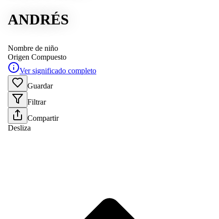
ANDRÉS
Nombre de niño
Origen
Compuesto
Ver significado completo
Guardar
Filtrar
Compartir
Desliza