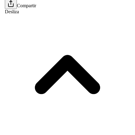
Compartir
Desliza