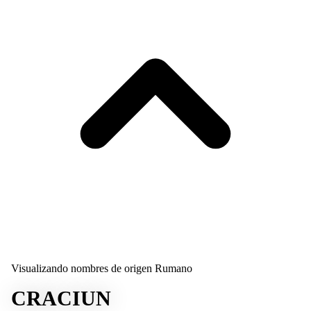
Visualizando nombres de origen Rumano
CRACIUN