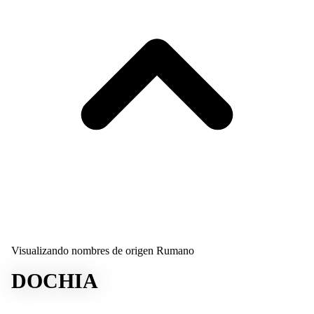
Visualizando nombres de origen Rumano
DOCHIA