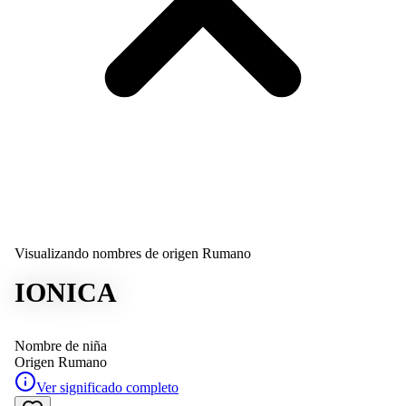
Visualizando nombres de origen Rumano
IONICA
Nombre de niña
Origen
Rumano
Ver significado completo