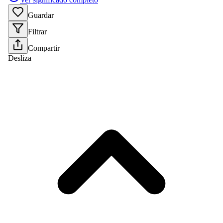
Guardar
Filtrar
Compartir
Desliza