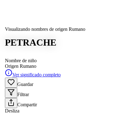
Visualizando nombres de origen Rumano
PETRACHE
Nombre de niño
Origen
Rumano
Ver significado completo
Guardar
Filtrar
Compartir
Desliza