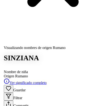
Visualizando nombres de origen Rumano
SINZIANA
Nombre de niña
Origen
Rumano
Ver significado completo
Guardar
Filtrar
Compartir