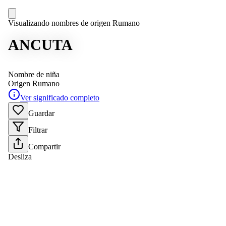
Visualizando nombres de origen Rumano
ANCUTA
Nombre de niña
Origen
Rumano
Ver significado completo
Guardar
Filtrar
Compartir
Desliza