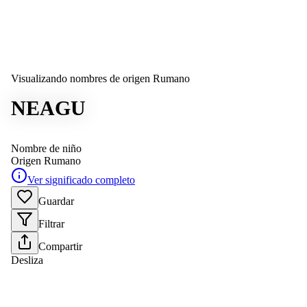
Visualizando nombres de origen Rumano
NEAGU
Nombre de niño
Origen
Rumano
Ver significado completo
Guardar
Filtrar
Compartir
Desliza