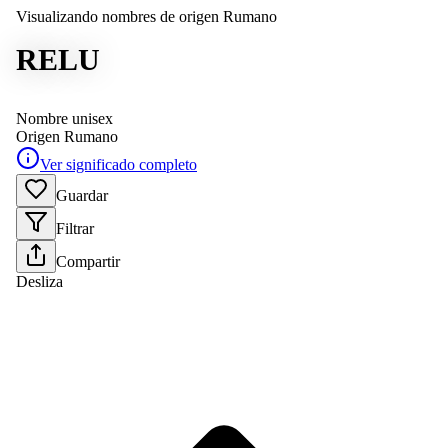
Visualizando nombres de origen Rumano
RELU
Nombre unisex
Origen
Rumano
Ver significado completo
Guardar
Filtrar
Compartir
Desliza