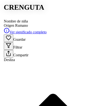
CRENGUTA
Nombre de niña
Origen
Rumano
Ver significado completo
Guardar
Filtrar
Compartir
Desliza