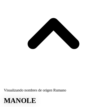
Visualizando nombres de origen Rumano
MANOLE