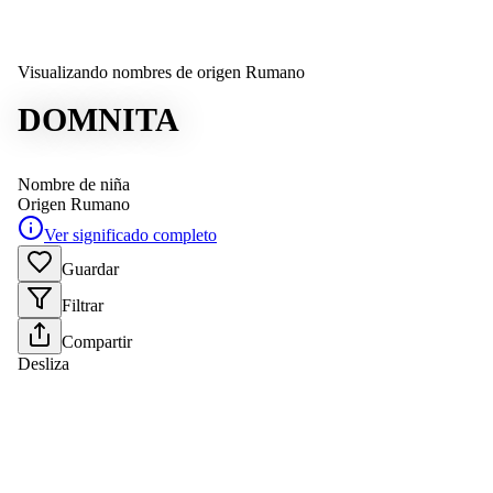
Visualizando nombres de origen Rumano
DOMNITA
Nombre de niña
Origen
Rumano
Ver significado completo
Guardar
Filtrar
Compartir
Desliza