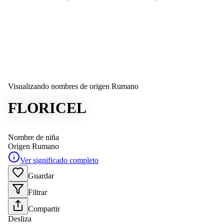
Visualizando nombres de origen Rumano
FLORICEL
Nombre de niña
Origen
Rumano
Ver significado completo
Guardar
Filtrar
Compartir
Desliza