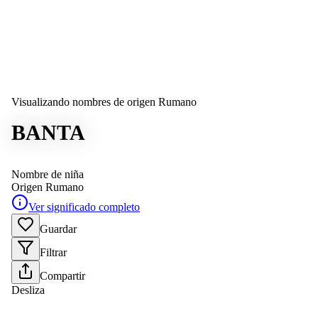
Visualizando nombres de origen Rumano
BANTA
Nombre de niña
Origen
Rumano
Ver significado completo
Guardar
Filtrar
Compartir
Desliza