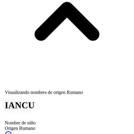
Visualizando nombres de origen Rumano
IANCU
Nombre de niño
Origen
Rumano