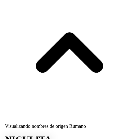
Visualizando nombres de origen Rumano