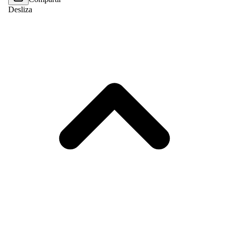
Desliza