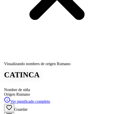
Visualizando nombres de origen Rumano
CATINCA
Nombre de niña
Origen
Rumano
Ver significado completo
Guardar