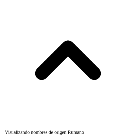
Visualizando nombres de origen Rumano