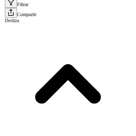
Filtrar
Compartir
Desliza