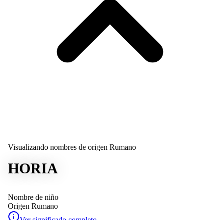
Visualizando nombres de origen Rumano
HORIA
Nombre de niño
Origen
Rumano
Ver significado completo