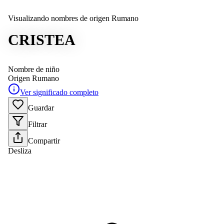
Visualizando nombres de origen Rumano
CRISTEA
Nombre de niño
Origen
Rumano
Ver significado completo
Guardar
Filtrar
Compartir
Desliza