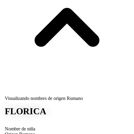
Visualizando nombres de origen Rumano
FLORICA
Nombre de niña