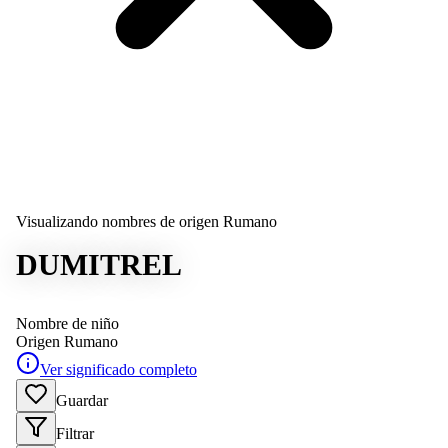
Visualizando nombres de origen Rumano
DUMITREL
Nombre de niño
Origen
Rumano
Ver significado completo
Guardar
Filtrar