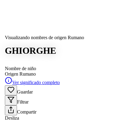
Visualizando nombres de origen Rumano
GHIORGHE
Nombre de niño
Origen
Rumano
Ver significado completo
Guardar
Filtrar
Compartir
Desliza