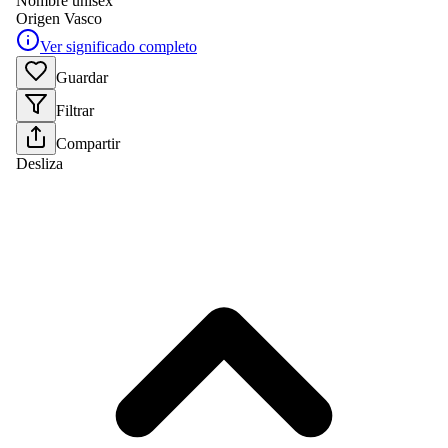
Nombre unisex
Origen
Vasco
Ver significado completo
Guardar
Filtrar
Compartir
Desliza