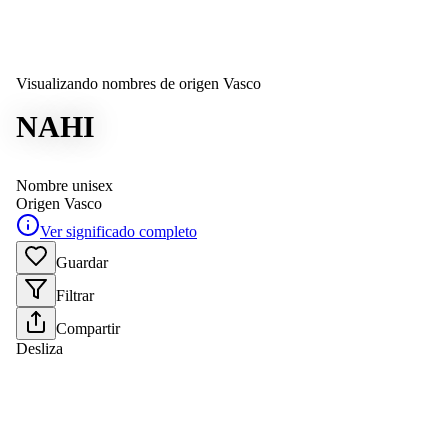
Visualizando nombres de origen Vasco
NAHI
Nombre unisex
Origen
Vasco
Ver significado completo
Guardar
Filtrar
Compartir
Desliza