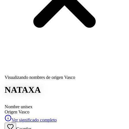
Visualizando nombres de origen Vasco
NATAXA
Nombre unisex
Origen
Vasco
Ver significado completo
Guardar