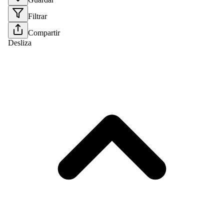
Filtrar
Compartir
Desliza