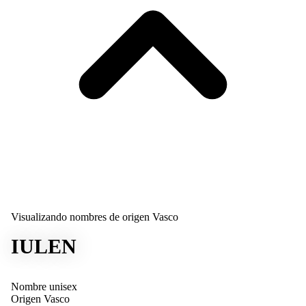
Visualizando nombres de origen Vasco
IULEN
Nombre unisex
Origen
Vasco