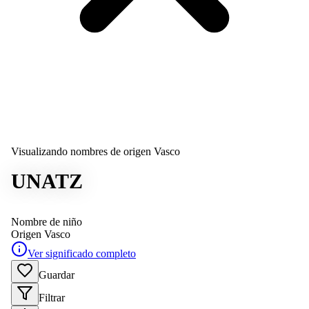
Visualizando nombres de origen Vasco
UNATZ
Nombre de niño
Origen
Vasco
Ver significado completo
Guardar
Filtrar