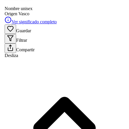
Nombre unisex
Origen
Vasco
Ver significado completo
Guardar
Filtrar
Compartir
Desliza