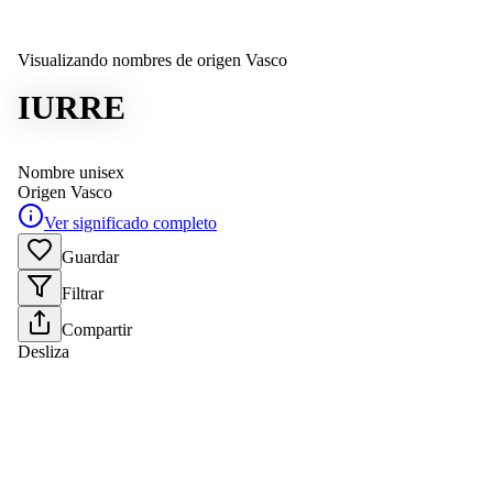
Visualizando nombres de origen Vasco
IURRE
Nombre unisex
Origen
Vasco
Ver significado completo
Guardar
Filtrar
Compartir
Desliza