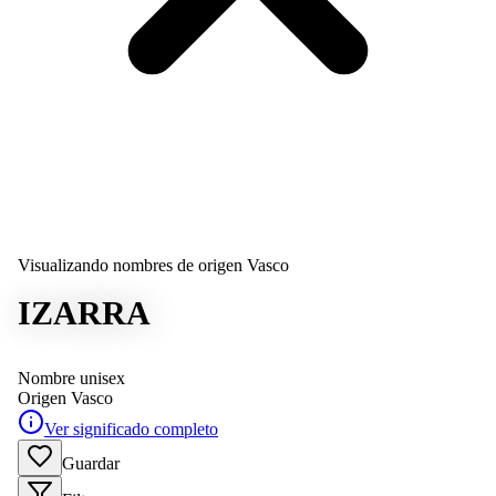
Visualizando nombres de origen Vasco
IZARRA
Nombre unisex
Origen
Vasco
Ver significado completo
Guardar