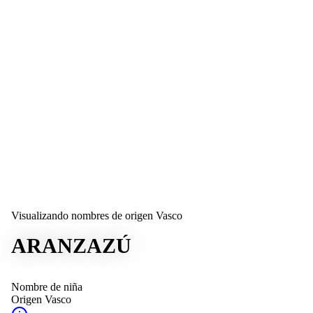
Visualizando nombres de origen Vasco
ARANZAZÚ
Nombre de niña
Origen
Vasco