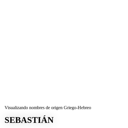
Visualizando nombres de origen Griego-Hebreo
SEBASTIÁN