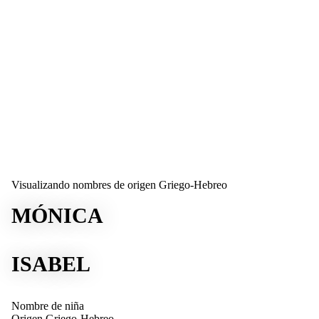
Visualizando nombres de origen Griego-Hebreo
MÓNICA
ISABEL
Nombre de niña
Origen
Griego-Hebreo