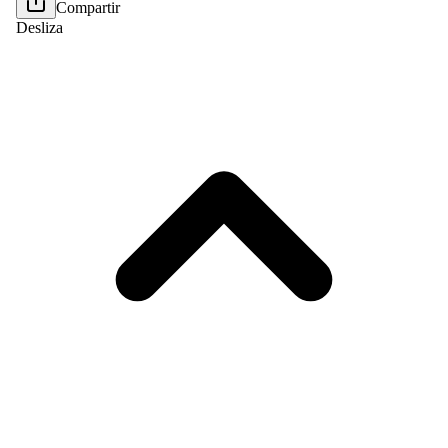
Compartir
Desliza