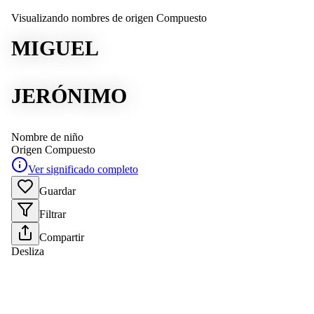
Visualizando nombres de origen Compuesto
MIGUEL
JERÓNIMO
Nombre de niño
Origen
Compuesto
Ver significado completo
Guardar
Filtrar
Compartir
Desliza