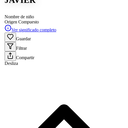
Nombre de niño
Origen
Compuesto
Ver significado completo
Guardar
Filtrar
Compartir
Desliza