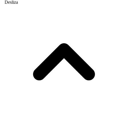
Desliza