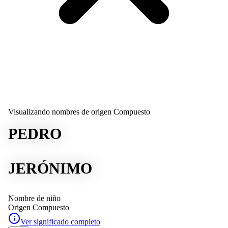
Visualizando nombres de origen Compuesto
PEDRO
JERÓNIMO
Nombre de niño
Origen
Compuesto
Ver significado completo