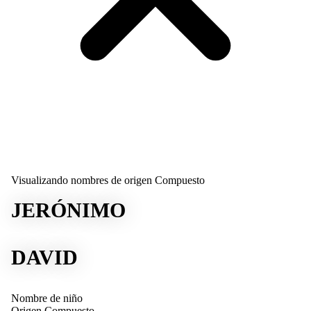
Visualizando nombres de origen Compuesto
JERÓNIMO
DAVID
Nombre de niño
Origen
Compuesto