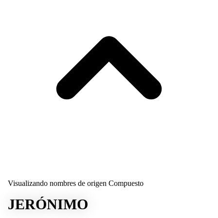
Visualizando nombres de origen Compuesto
JERÓNIMO