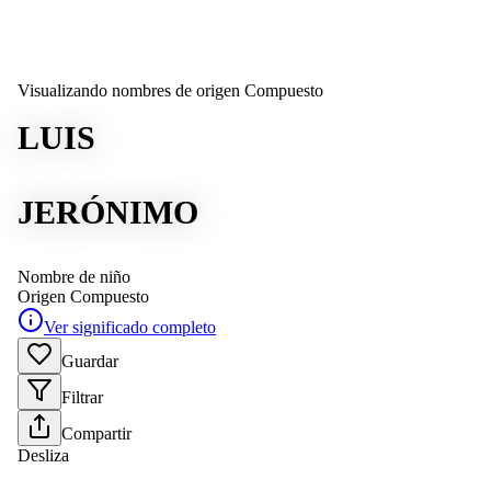
Visualizando nombres de origen Compuesto
LUIS
JERÓNIMO
Nombre de niño
Origen
Compuesto
Ver significado completo
Guardar
Filtrar
Compartir
Desliza