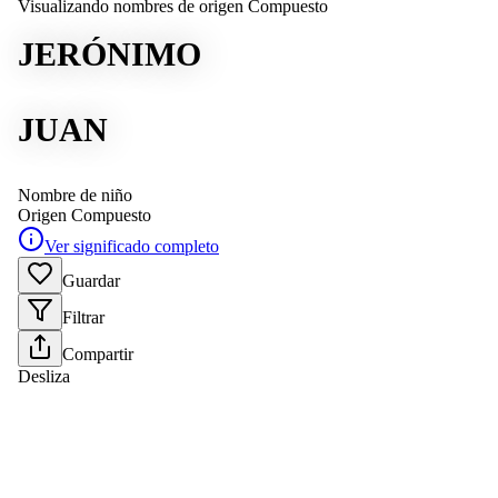
Visualizando nombres de origen Compuesto
JERÓNIMO
JUAN
Nombre de niño
Origen
Compuesto
Ver significado completo
Guardar
Filtrar
Compartir
Desliza