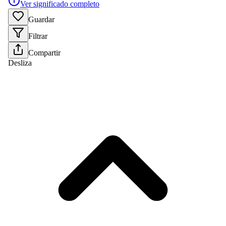
Ver significado completo
Guardar
Filtrar
Compartir
Desliza