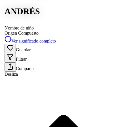
ANDRÉS
Nombre de niño
Origen
Compuesto
Ver significado completo
Guardar
Filtrar
Compartir
Desliza