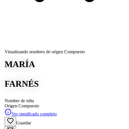
Visualizando nombres de origen Compuesto
MARÍA
FARNÉS
Nombre de niña
Origen
Compuesto
Ver significado completo
Guardar