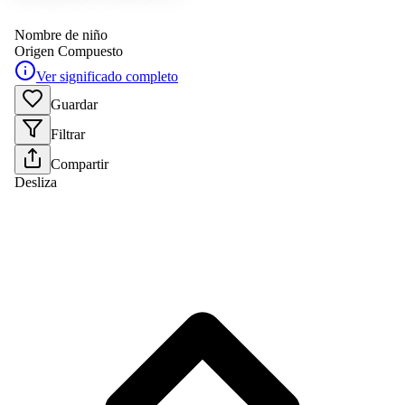
Nombre de niño
Origen
Compuesto
Ver significado completo
Guardar
Filtrar
Compartir
Desliza