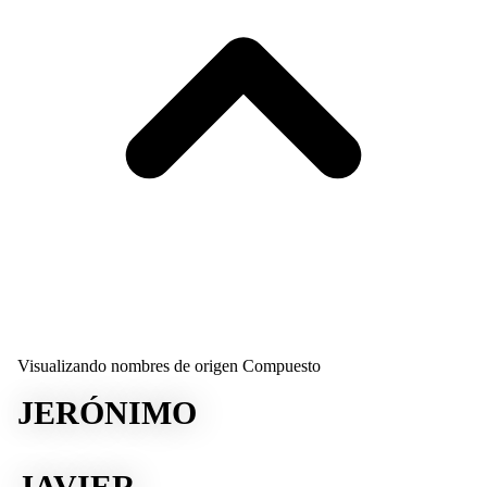
Visualizando nombres de origen Compuesto
JERÓNIMO
JAVIER