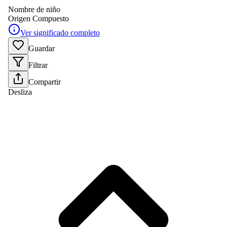
Nombre de niño
Origen
Compuesto
Ver significado completo
Guardar
Filtrar
Compartir
Desliza