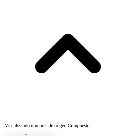
Visualizando nombres de origen Compuesto