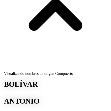
Visualizando nombres de origen Compuesto
BOLÍVAR
ANTONIO