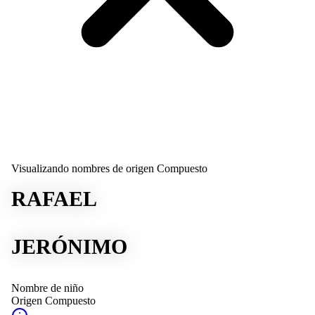
Visualizando nombres de origen Compuesto
RAFAEL
JERÓNIMO
Nombre de niño
Origen
Compuesto