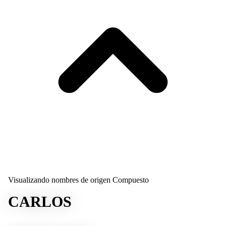
Visualizando nombres de origen Compuesto
CARLOS