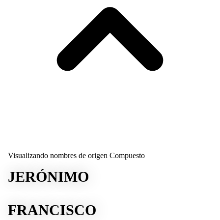
Visualizando nombres de origen Compuesto
JERÓNIMO
FRANCISCO