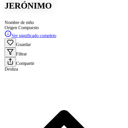
JERÓNIMO
Nombre de niño
Origen
Compuesto
Ver significado completo
Guardar
Filtrar
Compartir
Desliza