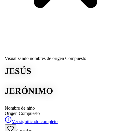
Visualizando nombres de origen Compuesto
JESÚS
JERÓNIMO
Nombre de niño
Origen
Compuesto
Ver significado completo
Guardar