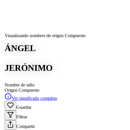
Visualizando nombres de origen Compuesto
ÁNGEL
JERÓNIMO
Nombre de niño
Origen
Compuesto
Ver significado completo
Guardar
Filtrar
Compartir