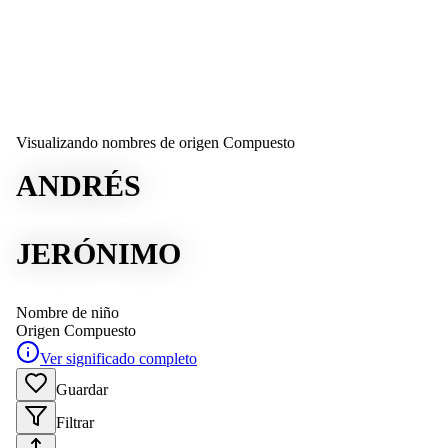
Visualizando nombres de origen Compuesto
ANDRÉS
JERÓNIMO
Nombre de niño
Origen
Compuesto
Ver significado completo
Guardar
Filtrar