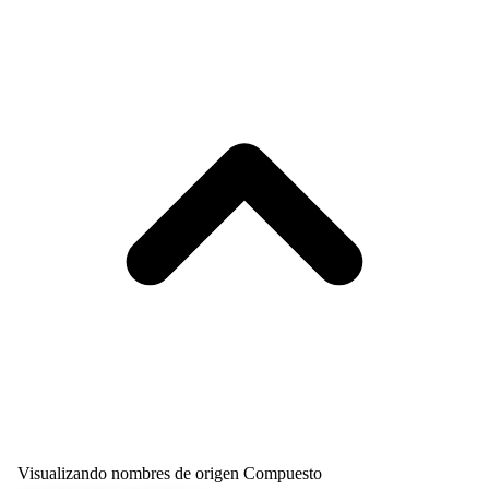
Visualizando nombres de origen Compuesto