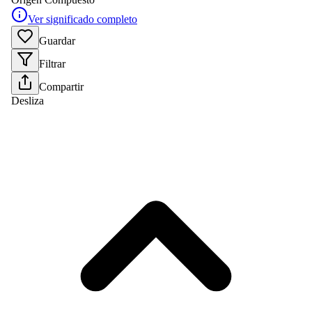
Ver significado completo
Guardar
Filtrar
Compartir
Desliza