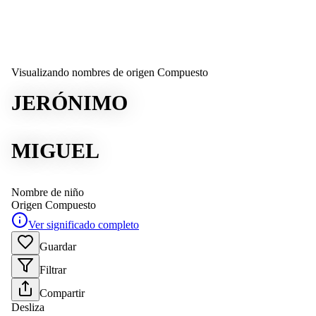
Visualizando nombres de origen Compuesto
JERÓNIMO
MIGUEL
Nombre de niño
Origen
Compuesto
Ver significado completo
Guardar
Filtrar
Compartir
Desliza