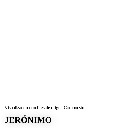
Visualizando nombres de origen Compuesto
JERÓNIMO