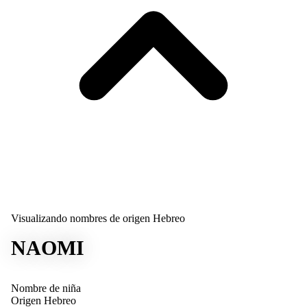
Visualizando nombres de origen Hebreo
NAOMI
Nombre de niña
Origen
Hebreo