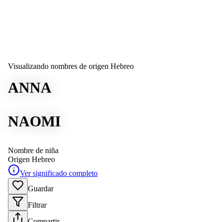
Visualizando nombres de origen Hebreo
ANNA
NAOMI
Nombre de niña
Origen
Hebreo
Ver significado completo
Guardar
Filtrar
Compartir