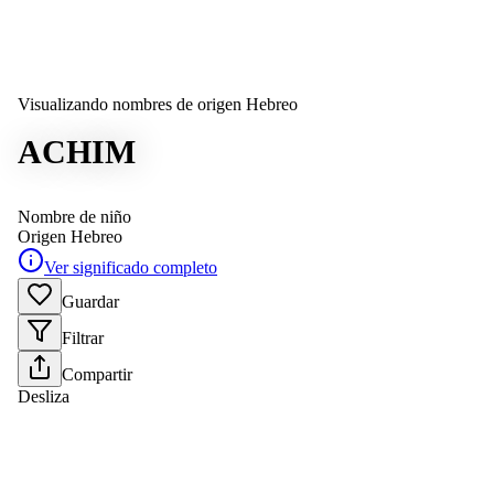
Visualizando nombres de origen Hebreo
ACHIM
Nombre de niño
Origen
Hebreo
Ver significado completo
Guardar
Filtrar
Compartir
Desliza