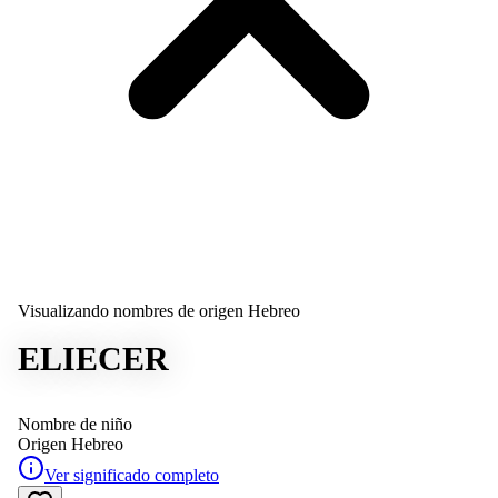
Visualizando nombres de origen Hebreo
ELIECER
Nombre de niño
Origen
Hebreo
Ver significado completo