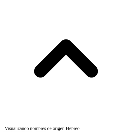
Visualizando nombres de origen Hebreo