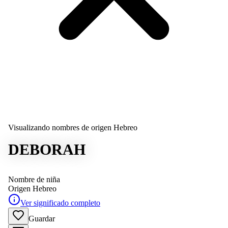
Visualizando nombres de origen Hebreo
DEBORAH
Nombre de niña
Origen
Hebreo
Ver significado completo
Guardar