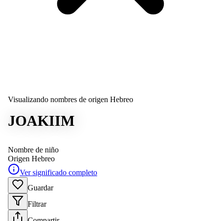
Visualizando nombres de origen Hebreo
JOAKIIM
Nombre de niño
Origen
Hebreo
Ver significado completo
Guardar
Filtrar
Compartir