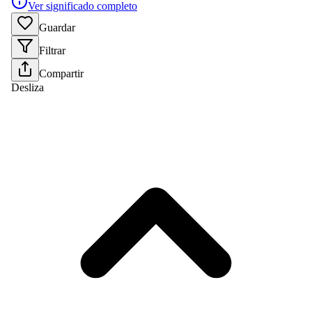
Ver significado completo
Guardar
Filtrar
Compartir
Desliza