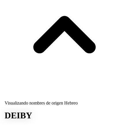
Visualizando nombres de origen Hebreo
DEIBY