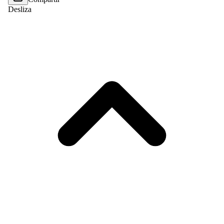
Desliza