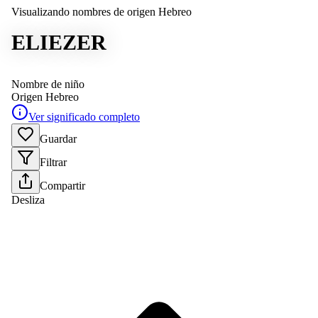
Visualizando nombres de origen Hebreo
ELIEZER
Nombre de niño
Origen
Hebreo
Ver significado completo
Guardar
Filtrar
Compartir
Desliza