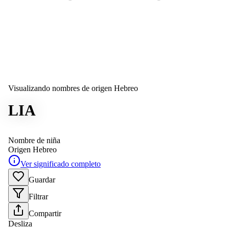
Visualizando nombres de origen Hebreo
LIA
Nombre de niña
Origen
Hebreo
Ver significado completo
Guardar
Filtrar
Compartir
Desliza