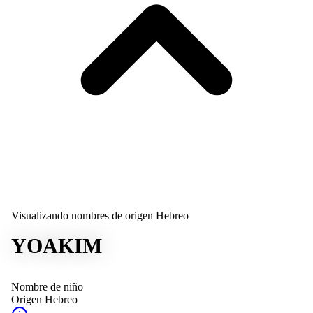
Visualizando nombres de origen Hebreo
YOAKIM
Nombre de niño
Origen
Hebreo