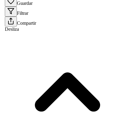
Guardar
Filtrar
Compartir
Desliza