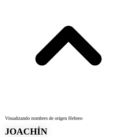
Visualizando nombres de origen Hebreo
JOACHÍN