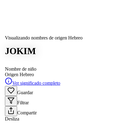
Visualizando nombres de origen Hebreo
JOKIM
Nombre de niño
Origen
Hebreo
Ver significado completo
Guardar
Filtrar
Compartir
Desliza