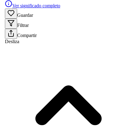
Ver significado completo
Guardar
Filtrar
Compartir
Desliza