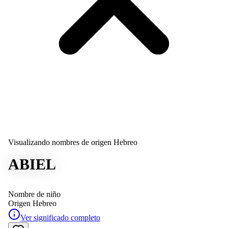
Visualizando nombres de origen Hebreo
ABIEL
Nombre de niño
Origen
Hebreo
Ver significado completo