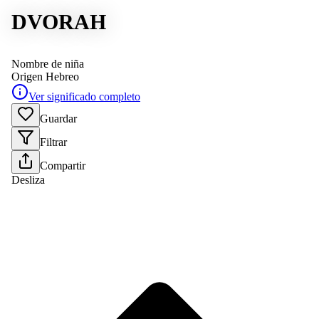
DVORAH
Nombre de niña
Origen
Hebreo
Ver significado completo
Guardar
Filtrar
Compartir
Desliza