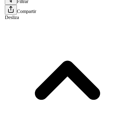
Filtrar
Compartir
Desliza