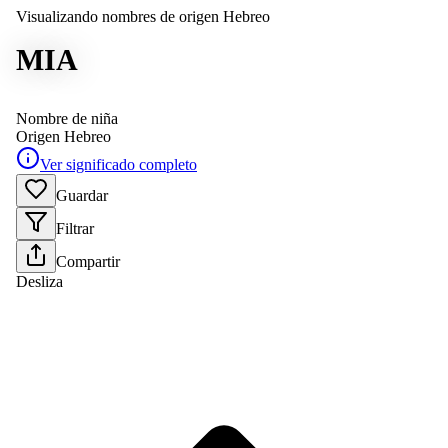
Visualizando nombres de origen Hebreo
MIA
Nombre de niña
Origen
Hebreo
Ver significado completo
Guardar
Filtrar
Compartir
Desliza