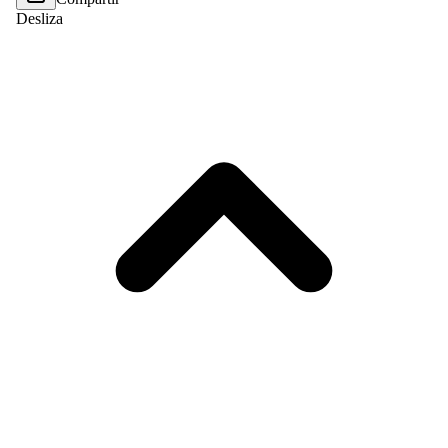
Desliza