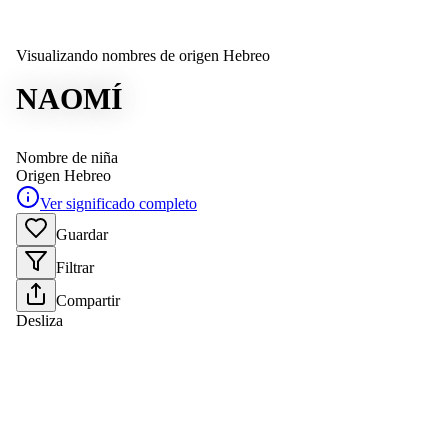
Visualizando nombres de origen Hebreo
NAOMÍ
Nombre de niña
Origen
Hebreo
Ver significado completo
Guardar
Filtrar
Compartir
Desliza