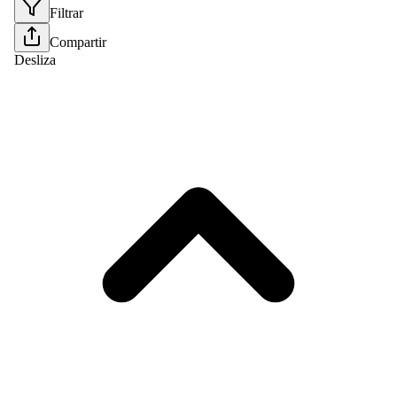
Filtrar
Compartir
Desliza