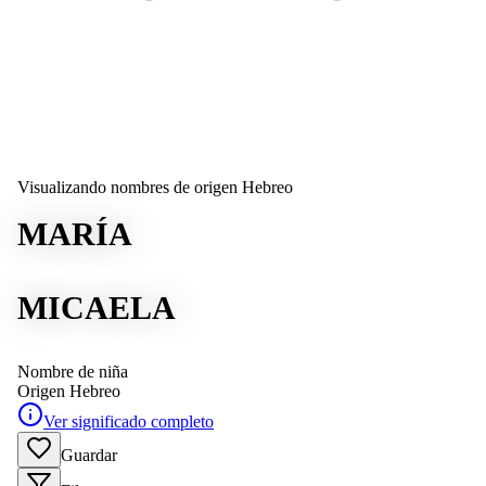
Visualizando nombres de origen Hebreo
MARÍA
MICAELA
Nombre de niña
Origen
Hebreo
Ver significado completo
Guardar