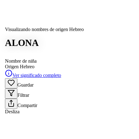
Visualizando nombres de origen Hebreo
ALONA
Nombre de niña
Origen
Hebreo
Ver significado completo
Guardar
Filtrar
Compartir
Desliza