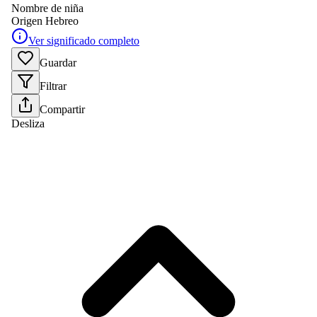
Nombre de niña
Origen
Hebreo
Ver significado completo
Guardar
Filtrar
Compartir
Desliza