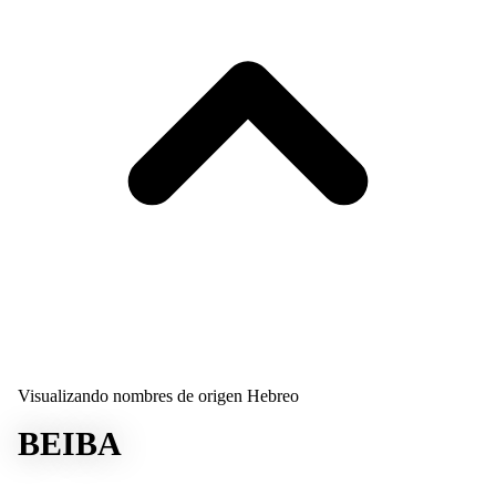
Visualizando nombres de origen Hebreo
BEIBA