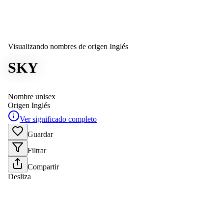
Visualizando nombres de origen Inglés
SKY
Nombre unisex
Origen
Inglés
Ver significado completo
Guardar
Filtrar
Compartir
Desliza