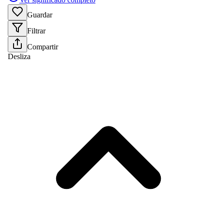
Guardar
Filtrar
Compartir
Desliza