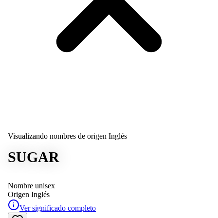
Visualizando nombres de origen Inglés
SUGAR
Nombre unisex
Origen
Inglés
Ver significado completo