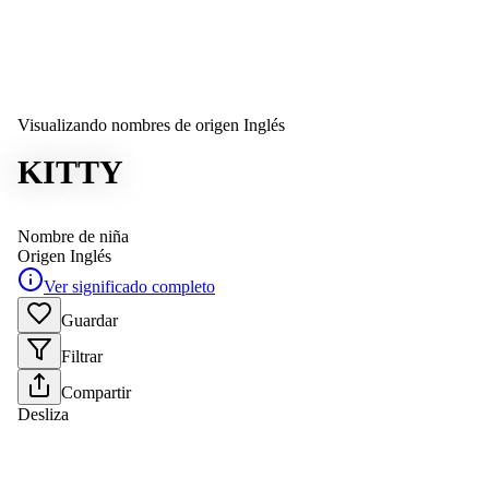
Visualizando nombres de origen Inglés
KITTY
Nombre de niña
Origen
Inglés
Ver significado completo
Guardar
Filtrar
Compartir
Desliza