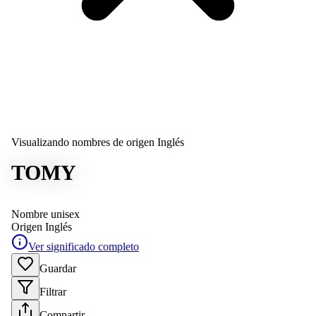
Visualizando nombres de origen Inglés
TOMY
Nombre unisex
Origen
Inglés
Ver significado completo
Guardar
Filtrar
Compartir