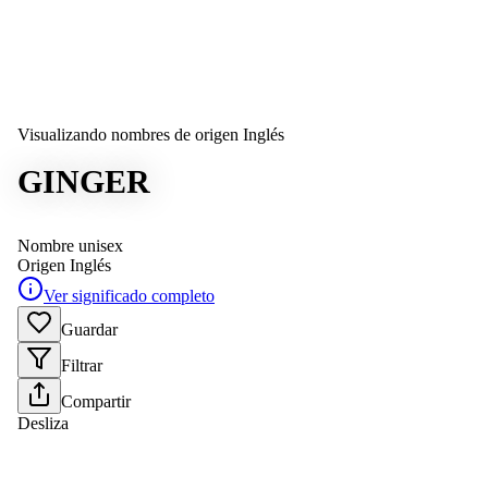
Visualizando nombres de origen Inglés
GINGER
Nombre unisex
Origen
Inglés
Ver significado completo
Guardar
Filtrar
Compartir
Desliza