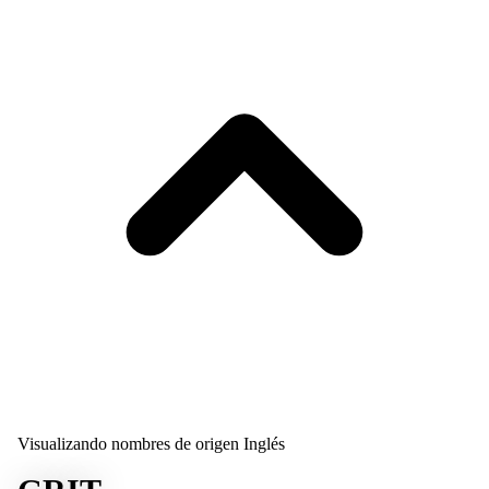
Visualizando nombres de origen Inglés