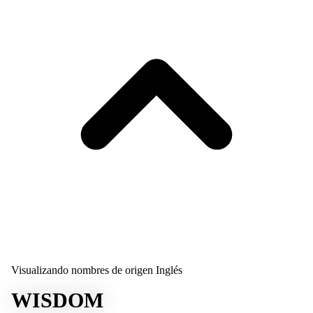
Visualizando nombres de origen Inglés
WISDOM