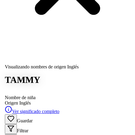
Visualizando nombres de origen Inglés
TAMMY
Nombre de niña
Origen
Inglés
Ver significado completo
Guardar
Filtrar