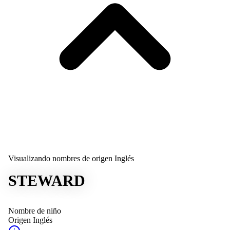
Visualizando nombres de origen Inglés
STEWARD
Nombre de niño
Origen
Inglés