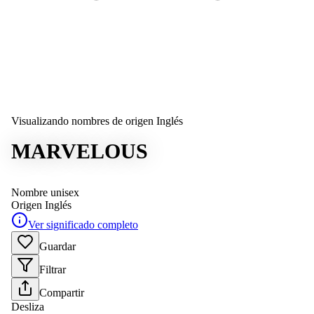
Visualizando nombres de origen Inglés
MARVELOUS
Nombre unisex
Origen
Inglés
Ver significado completo
Guardar
Filtrar
Compartir
Desliza