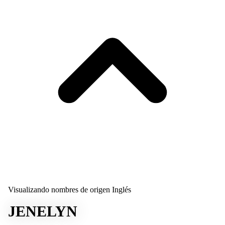
Visualizando nombres de origen Inglés
JENELYN