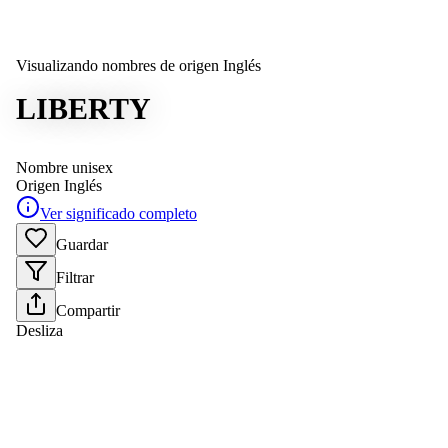
Visualizando nombres de origen Inglés
LIBERTY
Nombre unisex
Origen
Inglés
Ver significado completo
Guardar
Filtrar
Compartir
Desliza