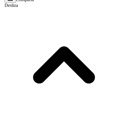
Desliza