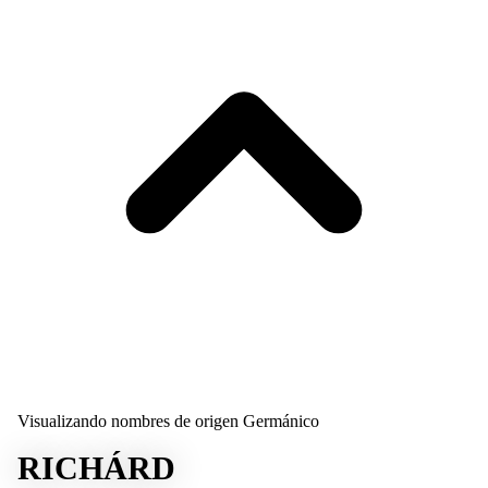
Visualizando nombres de origen Germánico
RICHÁRD