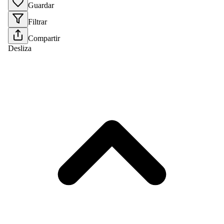
Guardar
Filtrar
Compartir
Desliza