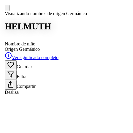
Visualizando nombres de origen Germánico
HELMUTH
Nombre de niño
Origen
Germánico
Ver significado completo
Guardar
Filtrar
Compartir
Desliza