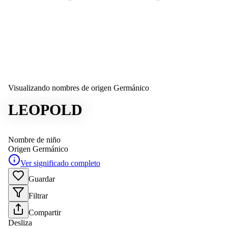
Visualizando nombres de origen Germánico
LEOPOLD
Nombre de niño
Origen
Germánico
Ver significado completo
Guardar
Filtrar
Compartir
Desliza