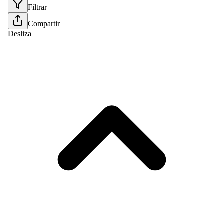
Filtrar
Compartir
Desliza