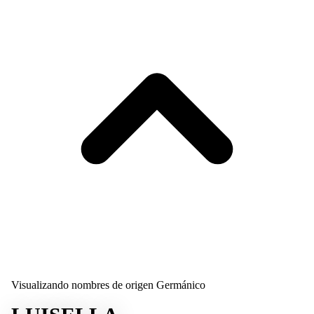
Visualizando nombres de origen Germánico