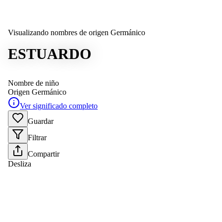
Visualizando nombres de origen Germánico
ESTUARDO
Nombre de niño
Origen
Germánico
Ver significado completo
Guardar
Filtrar
Compartir
Desliza