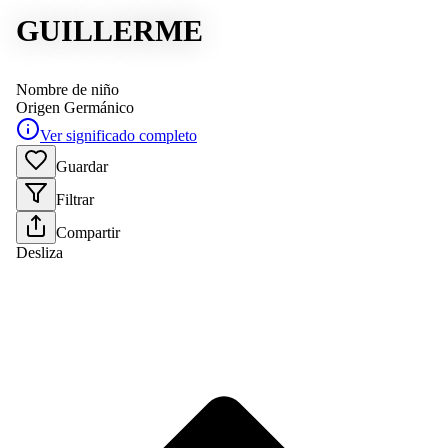
GUILLERME
Nombre de niño
Origen
Germánico
Ver significado completo
Guardar
Filtrar
Compartir
Desliza