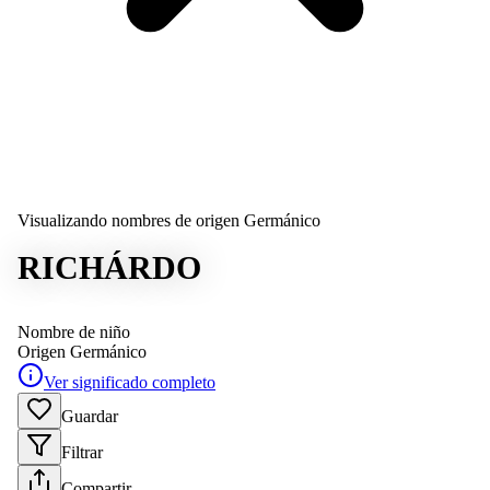
Visualizando nombres de origen Germánico
RICHÁRDO
Nombre de niño
Origen
Germánico
Ver significado completo
Guardar
Filtrar
Compartir