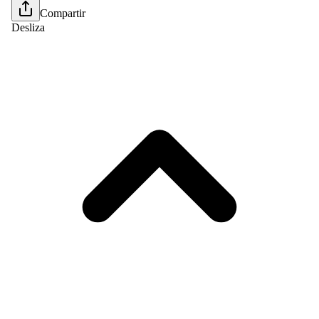
Compartir
Desliza