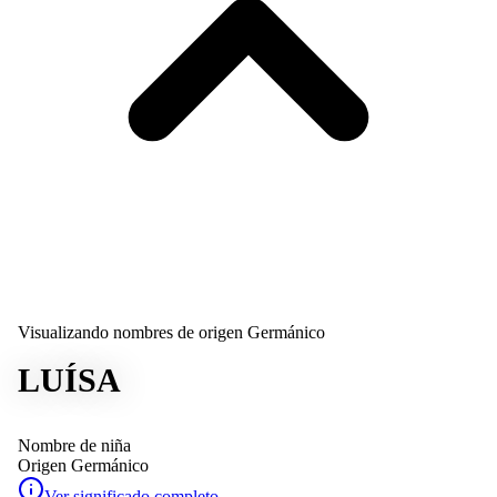
Visualizando nombres de origen Germánico
LUÍSA
Nombre de niña
Origen
Germánico
Ver significado completo