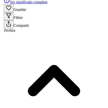
Ver significado completo
Guardar
Filtrar
Compartir
Desliza