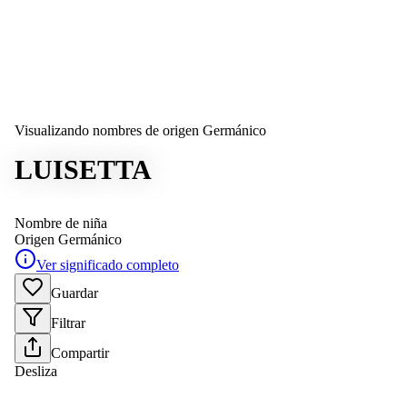
Visualizando nombres de origen Germánico
LUISETTA
Nombre de niña
Origen
Germánico
Ver significado completo
Guardar
Filtrar
Compartir
Desliza