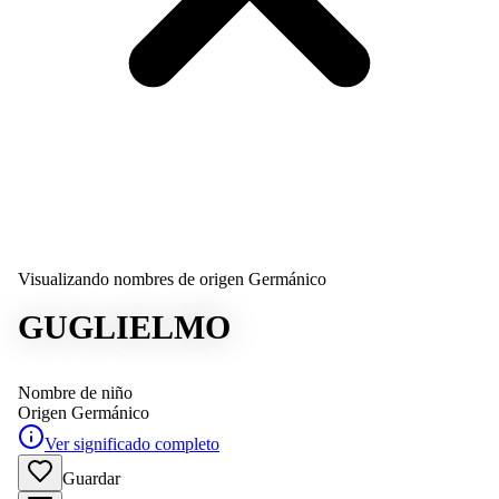
Visualizando nombres de origen Germánico
GUGLIELMO
Nombre de niño
Origen
Germánico
Ver significado completo
Guardar