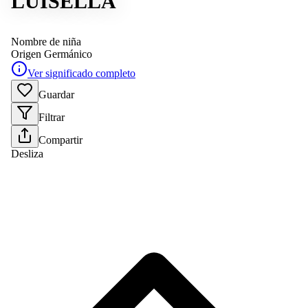
LUISELLA
Nombre de niña
Origen
Germánico
Ver significado completo
Guardar
Filtrar
Compartir
Desliza