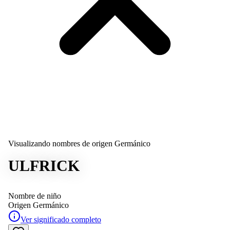
Visualizando nombres de origen Germánico
ULFRICK
Nombre de niño
Origen
Germánico
Ver significado completo