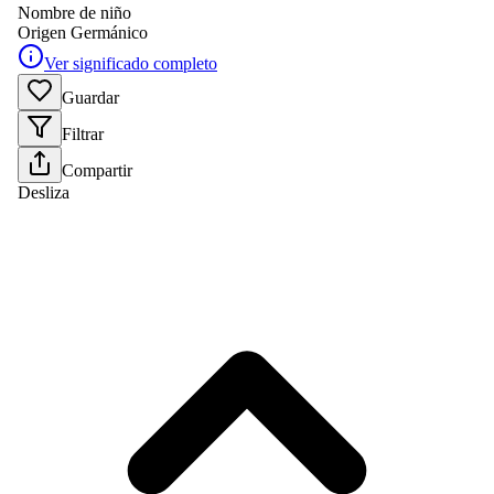
Nombre de niño
Origen
Germánico
Ver significado completo
Guardar
Filtrar
Compartir
Desliza