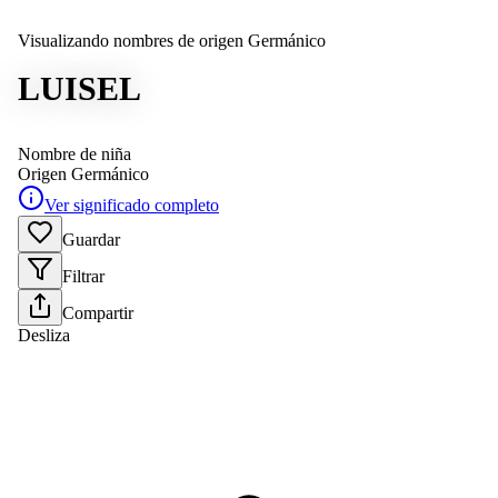
Visualizando nombres de origen Germánico
LUISEL
Nombre de niña
Origen
Germánico
Ver significado completo
Guardar
Filtrar
Compartir
Desliza