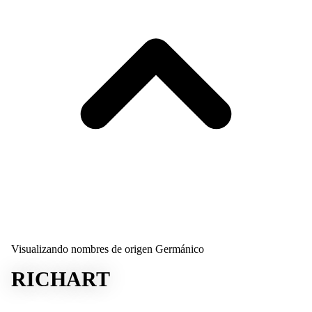
Visualizando nombres de origen Germánico
RICHART