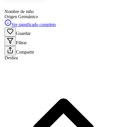
Nombre de niño
Origen
Germánico
Ver significado completo
Guardar
Filtrar
Compartir
Desliza