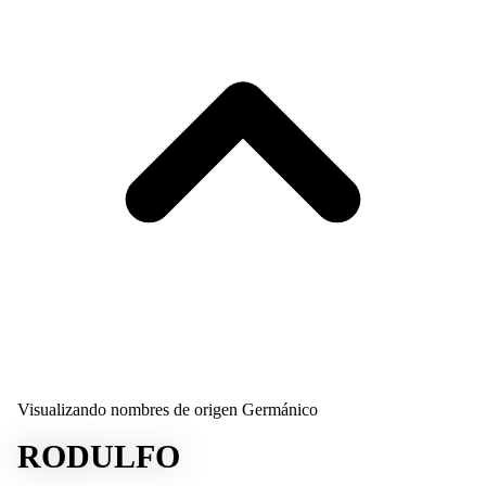
Visualizando nombres de origen Germánico
RODULFO