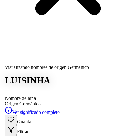
Visualizando nombres de origen Germánico
LUISINHA
Nombre de niña
Origen
Germánico
Ver significado completo
Guardar
Filtrar