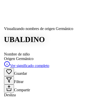
Visualizando nombres de origen Germánico
UBALDINO
Nombre de niño
Origen
Germánico
Ver significado completo
Guardar
Filtrar
Compartir
Desliza