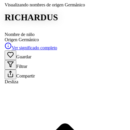
Visualizando nombres de origen Germánico
RICHARDUS
Nombre de niño
Origen
Germánico
Ver significado completo
Guardar
Filtrar
Compartir
Desliza