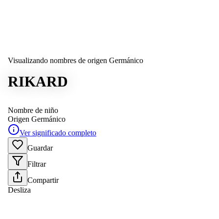
Visualizando nombres de origen Germánico
RIKARD
Nombre de niño
Origen
Germánico
Ver significado completo
Guardar
Filtrar
Compartir
Desliza