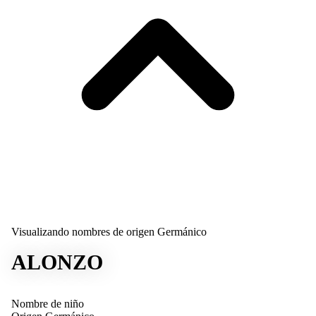
Visualizando nombres de origen Germánico
ALONZO
Nombre de niño