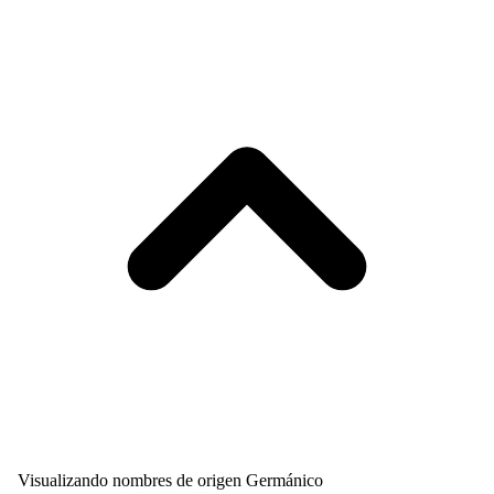
Visualizando nombres de origen Germánico