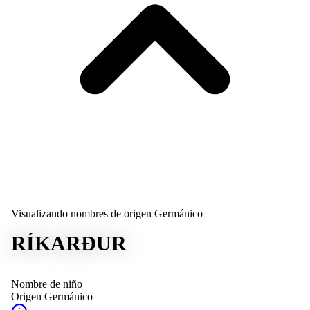
Visualizando nombres de origen Germánico
RÍKARÐUR
Nombre de niño
Origen
Germánico