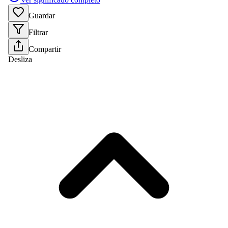
Guardar
Filtrar
Compartir
Desliza