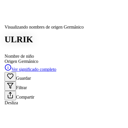
Visualizando nombres de origen Germánico
ULRIK
Nombre de niño
Origen
Germánico
Ver significado completo
Guardar
Filtrar
Compartir
Desliza