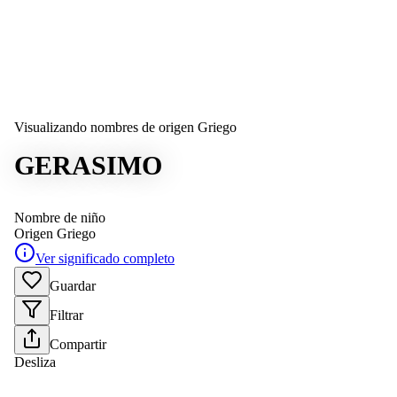
Visualizando nombres de origen Griego
GERASIMO
Nombre de niño
Origen
Griego
Ver significado completo
Guardar
Filtrar
Compartir
Desliza