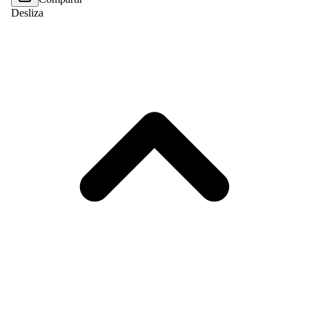
Desliza