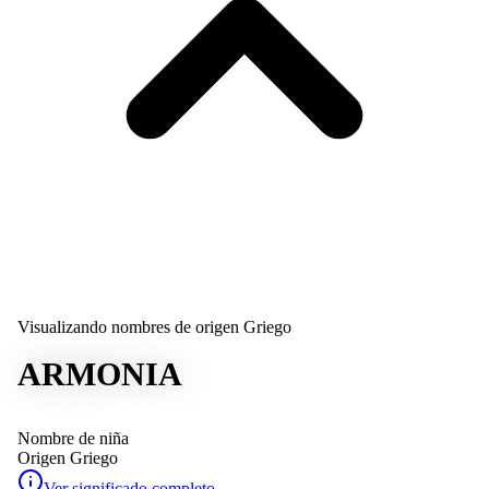
Visualizando nombres de origen Griego
ARMONIA
Nombre de niña
Origen
Griego
Ver significado completo