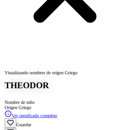
Visualizando nombres de origen Griego
THEODOR
Nombre de niño
Origen
Griego
Ver significado completo
Guardar