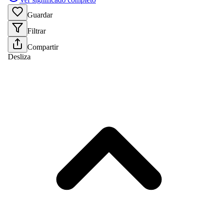
Guardar
Filtrar
Compartir
Desliza