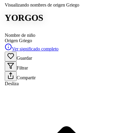
Visualizando nombres de origen Griego
YORGOS
Nombre de niño
Origen
Griego
Ver significado completo
Guardar
Filtrar
Compartir
Desliza