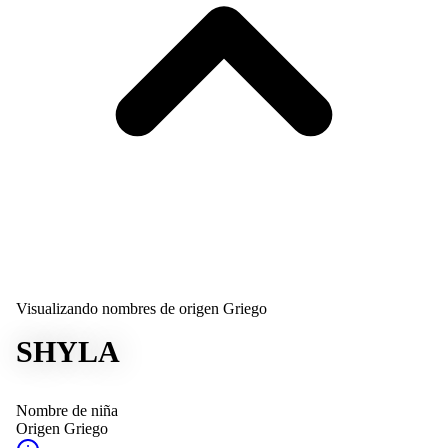
Visualizando nombres de origen Griego
SHYLA
Nombre de niña
Origen
Griego