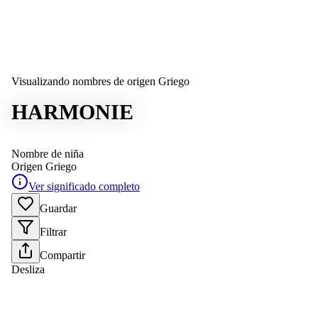
Visualizando nombres de origen Griego
HARMONIE
Nombre de niña
Origen
Griego
Ver significado completo
Guardar
Filtrar
Compartir
Desliza