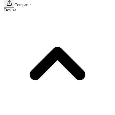
Compartir
Desliza