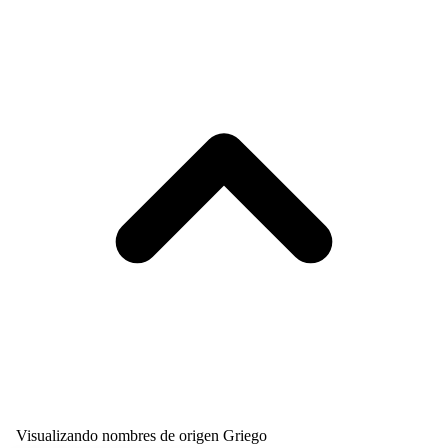
Visualizando nombres de origen Griego