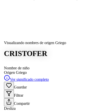
Visualizando nombres de origen Griego
CRISTOFER
Nombre de niño
Origen
Griego
Ver significado completo
Guardar
Filtrar
Compartir
Desliza