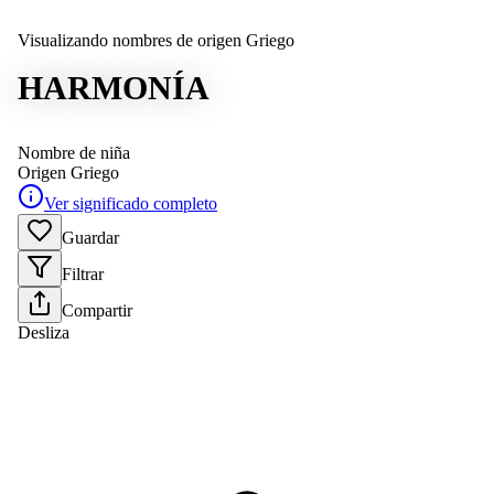
Visualizando nombres de origen Griego
HARMONÍA
Nombre de niña
Origen
Griego
Ver significado completo
Guardar
Filtrar
Compartir
Desliza