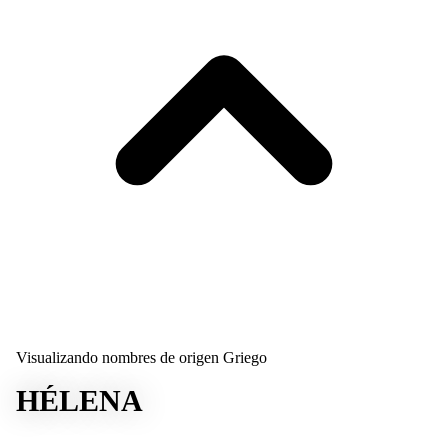
Visualizando nombres de origen Griego
HÉLENA