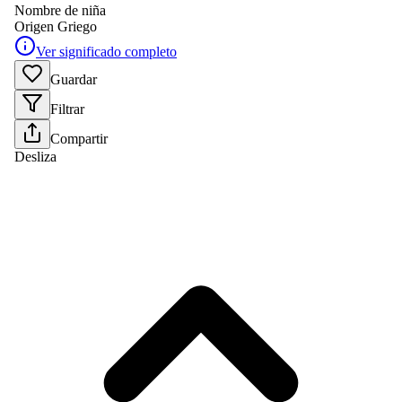
Nombre de niña
Origen
Griego
Ver significado completo
Guardar
Filtrar
Compartir
Desliza