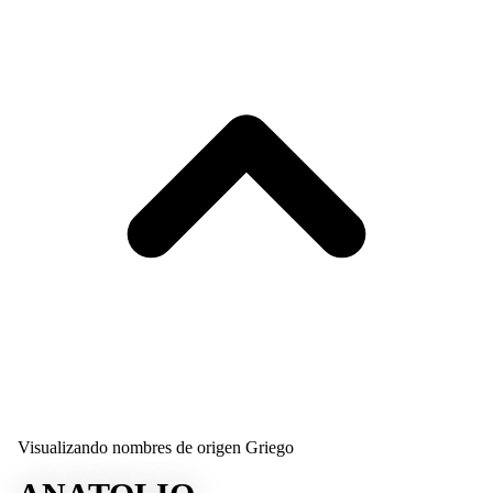
Visualizando nombres de origen Griego