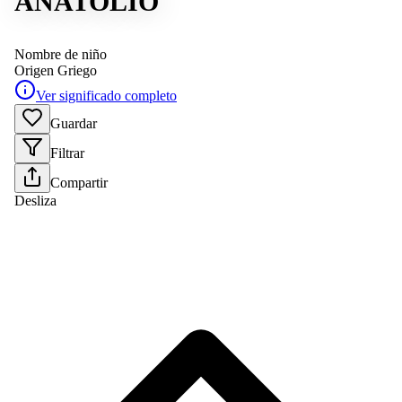
ANATOLIO
Nombre de niño
Origen
Griego
Ver significado completo
Guardar
Filtrar
Compartir
Desliza