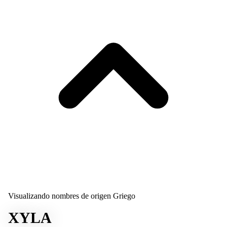
Visualizando nombres de origen Griego
XYLA