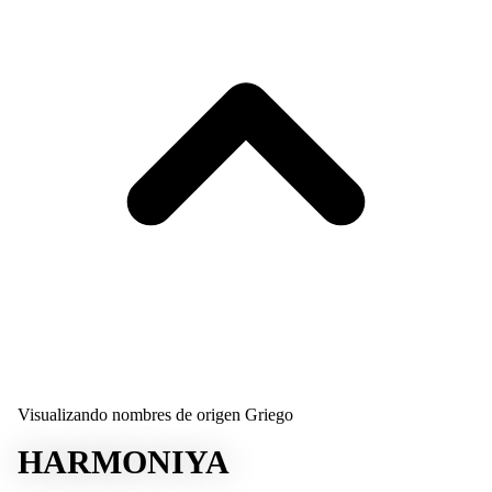
Visualizando nombres de origen Griego
HARMONIYA