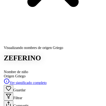
Visualizando nombres de origen Griego
ZEFERINO
Nombre de niño
Origen
Griego
Ver significado completo
Guardar
Filtrar
Compartir