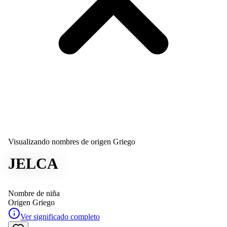
Visualizando nombres de origen Griego
JELCA
Nombre de niña
Origen
Griego
Ver significado completo