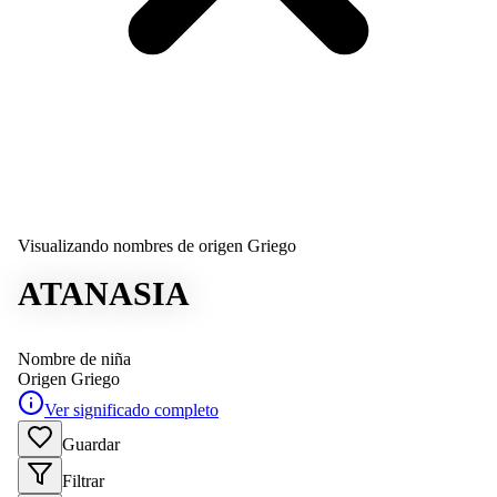
Visualizando nombres de origen Griego
ATANASIA
Nombre de niña
Origen
Griego
Ver significado completo
Guardar
Filtrar