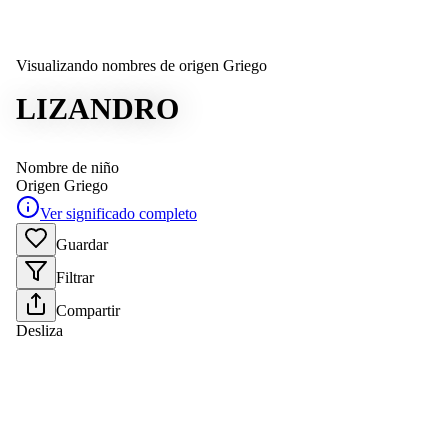
Visualizando nombres de origen Griego
LIZANDRO
Nombre de niño
Origen
Griego
Ver significado completo
Guardar
Filtrar
Compartir
Desliza