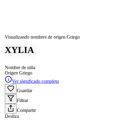
Visualizando nombres de origen Griego
XYLIA
Nombre de niña
Origen
Griego
Ver significado completo
Guardar
Filtrar
Compartir
Desliza