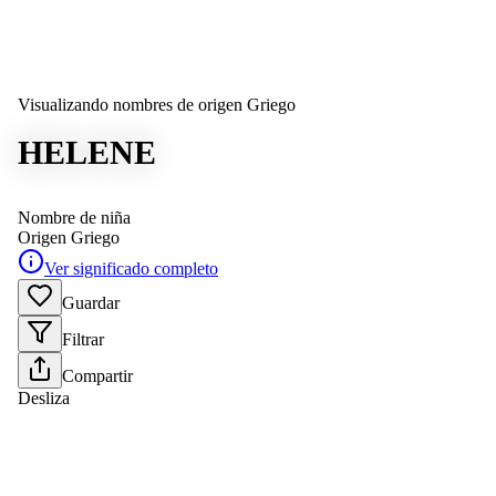
Visualizando nombres de origen Griego
HELENE
Nombre de niña
Origen
Griego
Ver significado completo
Guardar
Filtrar
Compartir
Desliza