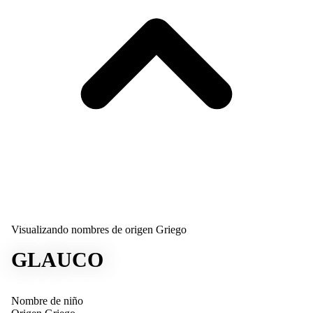
Visualizando nombres de origen Griego
GLAUCO
Nombre de niño