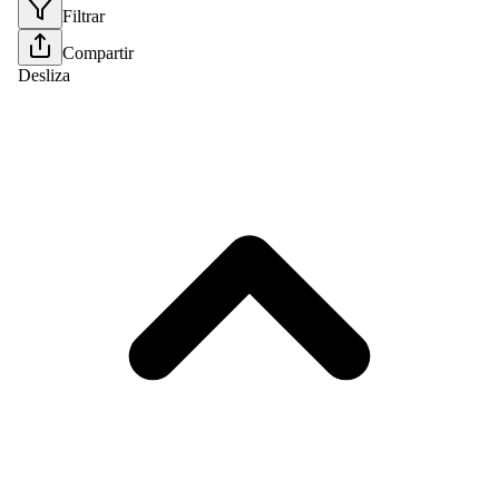
Filtrar
Compartir
Desliza