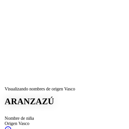
Visualizando nombres de origen Vasco
ARANZAZÚ
Nombre de niña
Origen
Vasco