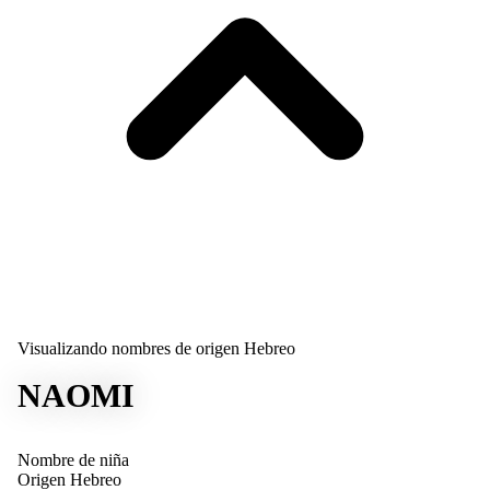
Visualizando nombres de origen Hebreo
NAOMI
Nombre de niña
Origen
Hebreo