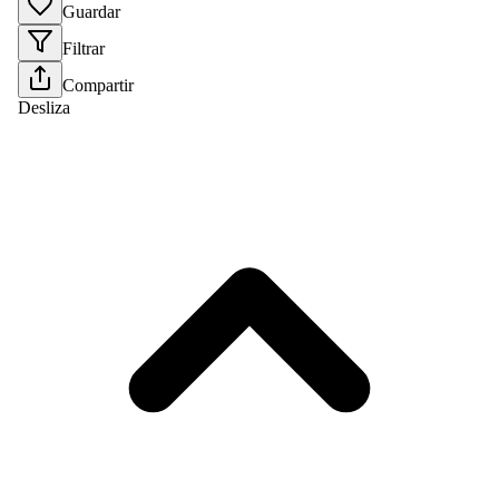
Guardar
Filtrar
Compartir
Desliza