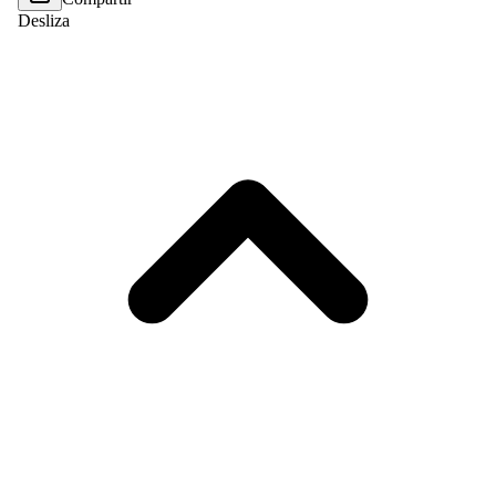
Desliza