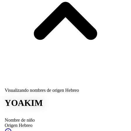
Visualizando nombres de origen Hebreo
YOAKIM
Nombre de niño
Origen
Hebreo