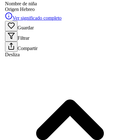
Nombre de niña
Origen
Hebreo
Ver significado completo
Guardar
Filtrar
Compartir
Desliza