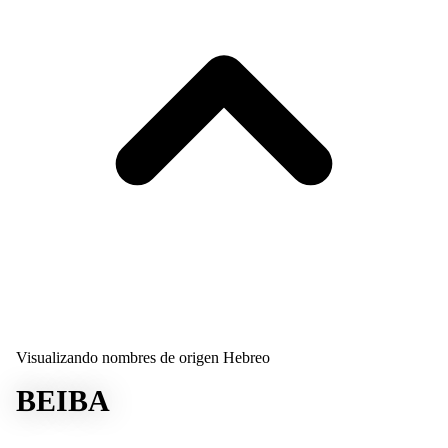
Visualizando nombres de origen Hebreo
BEIBA