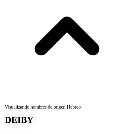
Visualizando nombres de origen Hebreo
DEIBY