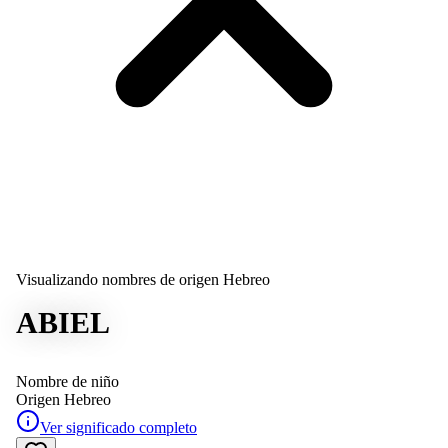
Visualizando nombres de origen Hebreo
ABIEL
Nombre de niño
Origen
Hebreo
Ver significado completo