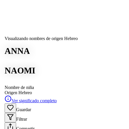
Visualizando nombres de origen Hebreo
ANNA
NAOMI
Nombre de niña
Origen
Hebreo
Ver significado completo
Guardar
Filtrar
Compartir