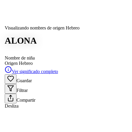
Visualizando nombres de origen Hebreo
ALONA
Nombre de niña
Origen
Hebreo
Ver significado completo
Guardar
Filtrar
Compartir
Desliza