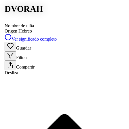
DVORAH
Nombre de niña
Origen
Hebreo
Ver significado completo
Guardar
Filtrar
Compartir
Desliza