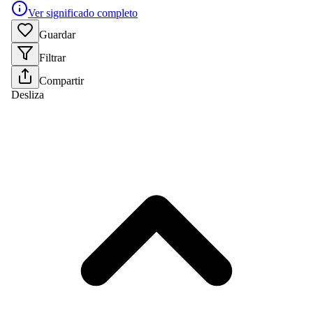
Ver significado completo
Guardar
Filtrar
Compartir
Desliza