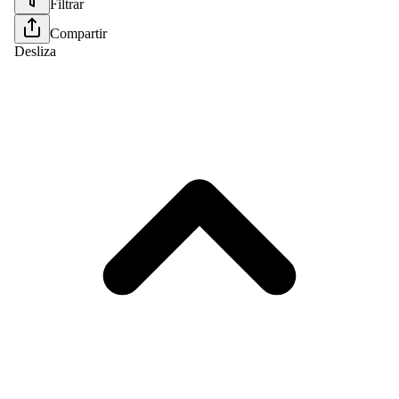
Filtrar
Compartir
Desliza