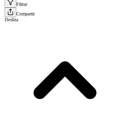
Filtrar
Compartir
Desliza