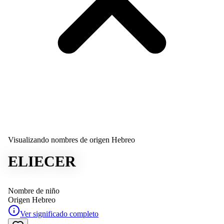
Visualizando nombres de origen Hebreo
ELIECER
Nombre de niño
Origen
Hebreo
Ver significado completo