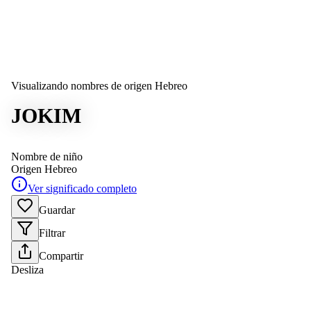
Visualizando nombres de origen Hebreo
JOKIM
Nombre de niño
Origen
Hebreo
Ver significado completo
Guardar
Filtrar
Compartir
Desliza