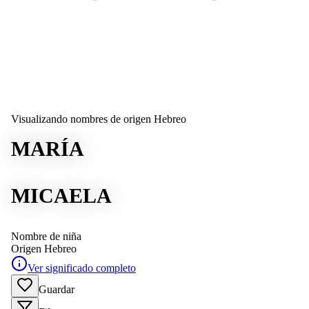
Visualizando nombres de origen Hebreo
MARÍA
MICAELA
Nombre de niña
Origen
Hebreo
Ver significado completo
Guardar