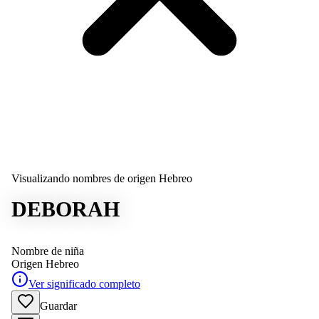
Visualizando nombres de origen Hebreo
DEBORAH
Nombre de niña
Origen
Hebreo
Ver significado completo
Guardar