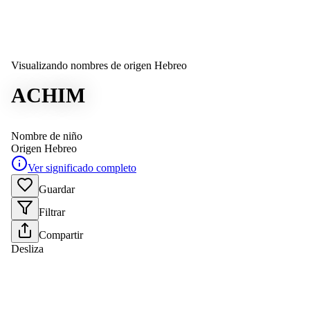
Visualizando nombres de origen Hebreo
ACHIM
Nombre de niño
Origen
Hebreo
Ver significado completo
Guardar
Filtrar
Compartir
Desliza