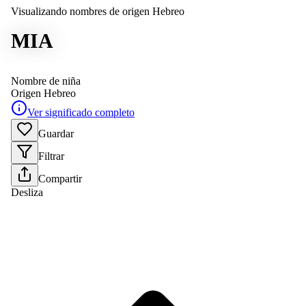
Visualizando nombres de origen Hebreo
MIA
Nombre de niña
Origen
Hebreo
Ver significado completo
Guardar
Filtrar
Compartir
Desliza