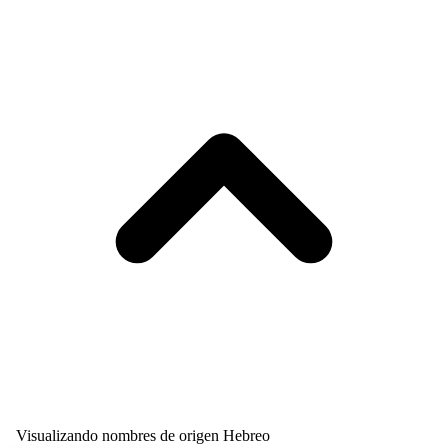
Visualizando nombres de origen Hebreo