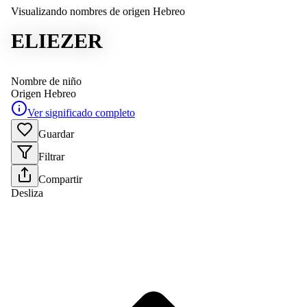
Visualizando nombres de origen Hebreo
ELIEZER
Nombre de niño
Origen
Hebreo
Ver significado completo
Guardar
Filtrar
Compartir
Desliza