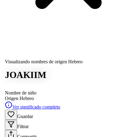
Visualizando nombres de origen Hebreo
JOAKIIM
Nombre de niño
Origen
Hebreo
Ver significado completo
Guardar
Filtrar
Compartir