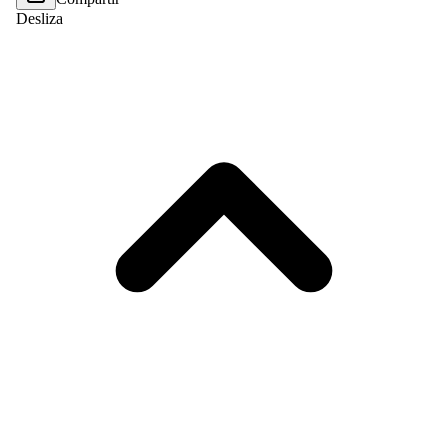
Desliza