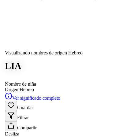
Visualizando nombres de origen Hebreo
LIA
Nombre de niña
Origen
Hebreo
Ver significado completo
Guardar
Filtrar
Compartir
Desliza