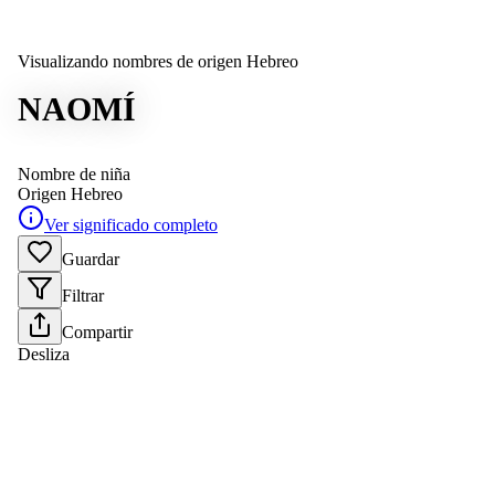
Visualizando nombres de origen Hebreo
NAOMÍ
Nombre de niña
Origen
Hebreo
Ver significado completo
Guardar
Filtrar
Compartir
Desliza