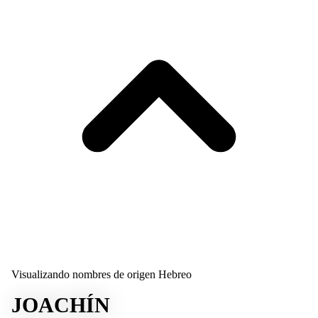
Visualizando nombres de origen Hebreo
JOACHÍN