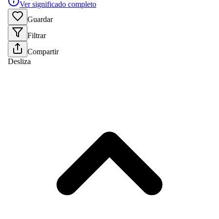
Ver significado completo
Guardar
Filtrar
Compartir
Desliza