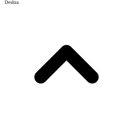
Desliza