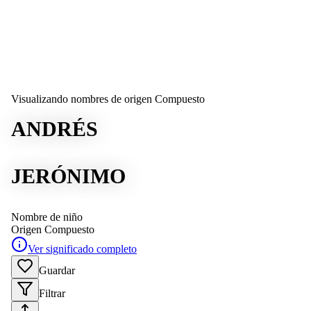
Visualizando nombres de origen Compuesto
ANDRÉS
JERÓNIMO
Nombre de niño
Origen
Compuesto
Ver significado completo
Guardar
Filtrar