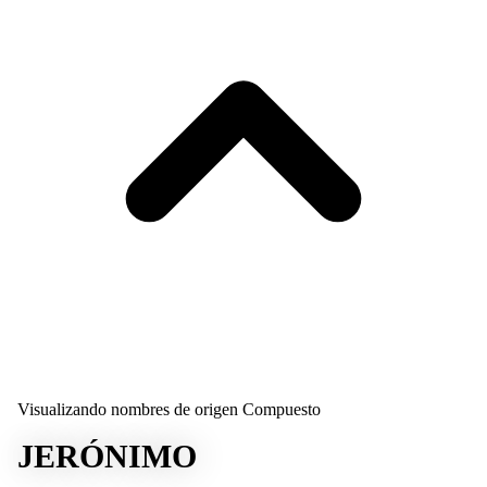
Visualizando nombres de origen Compuesto
JERÓNIMO