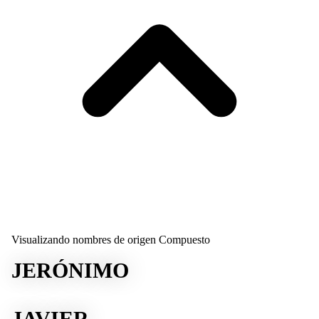
Visualizando nombres de origen Compuesto
JERÓNIMO
JAVIER