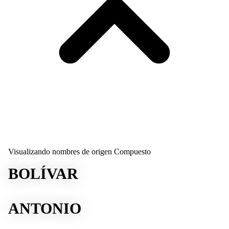
Visualizando nombres de origen Compuesto
BOLÍVAR
ANTONIO