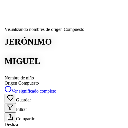
Visualizando nombres de origen Compuesto
JERÓNIMO
MIGUEL
Nombre de niño
Origen
Compuesto
Ver significado completo
Guardar
Filtrar
Compartir
Desliza