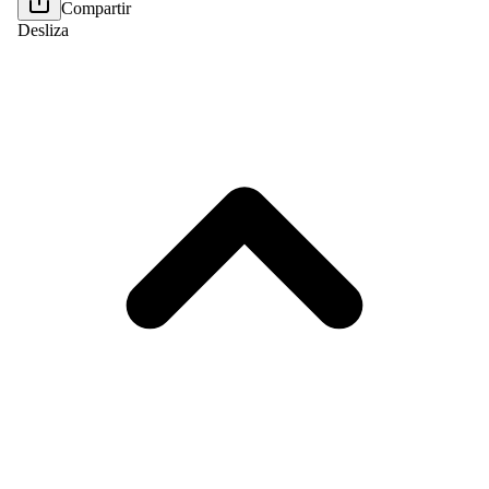
Compartir
Desliza