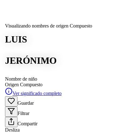
Visualizando nombres de origen Compuesto
LUIS
JERÓNIMO
Nombre de niño
Origen
Compuesto
Ver significado completo
Guardar
Filtrar
Compartir
Desliza