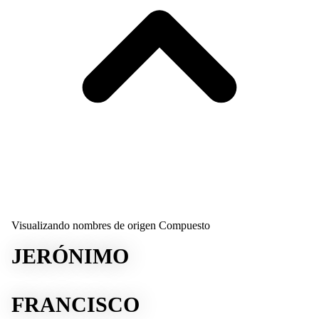
Visualizando nombres de origen Compuesto
JERÓNIMO
FRANCISCO