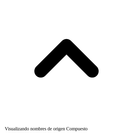
Visualizando nombres de origen Compuesto