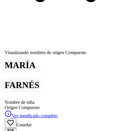
Visualizando nombres de origen Compuesto
MARÍA
FARNÉS
Nombre de niña
Origen
Compuesto
Ver significado completo
Guardar