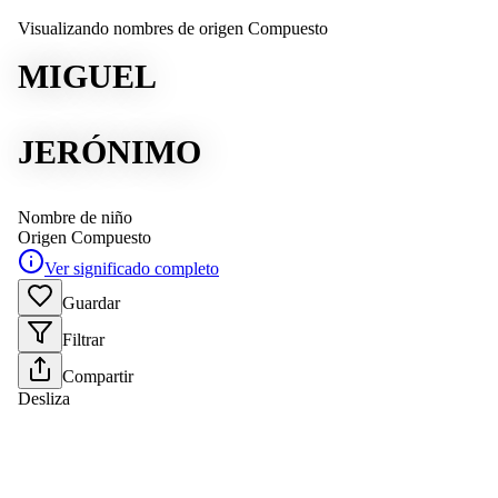
Visualizando nombres de origen Compuesto
MIGUEL
JERÓNIMO
Nombre de niño
Origen
Compuesto
Ver significado completo
Guardar
Filtrar
Compartir
Desliza