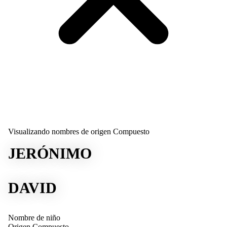
Visualizando nombres de origen Compuesto
JERÓNIMO
DAVID
Nombre de niño
Origen
Compuesto