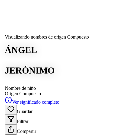
Visualizando nombres de origen Compuesto
ÁNGEL
JERÓNIMO
Nombre de niño
Origen
Compuesto
Ver significado completo
Guardar
Filtrar
Compartir