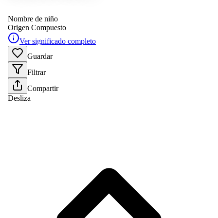
Nombre de niño
Origen
Compuesto
Ver significado completo
Guardar
Filtrar
Compartir
Desliza