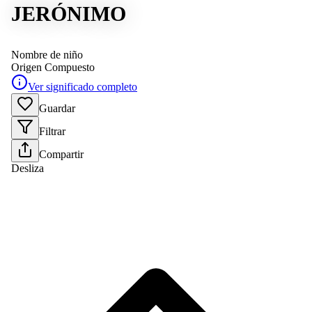
JERÓNIMO
Nombre de niño
Origen
Compuesto
Ver significado completo
Guardar
Filtrar
Compartir
Desliza