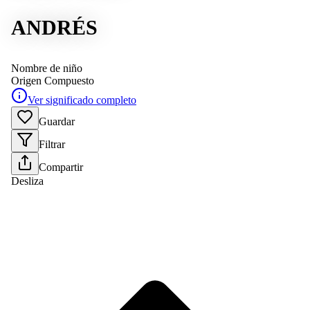
ANDRÉS
Nombre de niño
Origen
Compuesto
Ver significado completo
Guardar
Filtrar
Compartir
Desliza