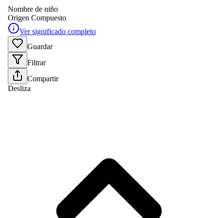
Nombre de niño
Origen
Compuesto
Ver significado completo
Guardar
Filtrar
Compartir
Desliza