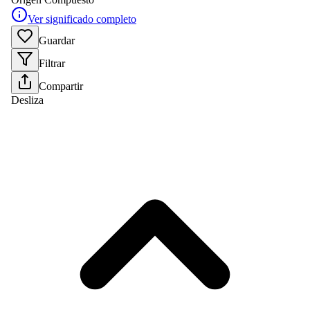
Ver significado completo
Guardar
Filtrar
Compartir
Desliza