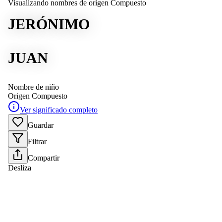
Visualizando nombres de origen Compuesto
JERÓNIMO
JUAN
Nombre de niño
Origen
Compuesto
Ver significado completo
Guardar
Filtrar
Compartir
Desliza