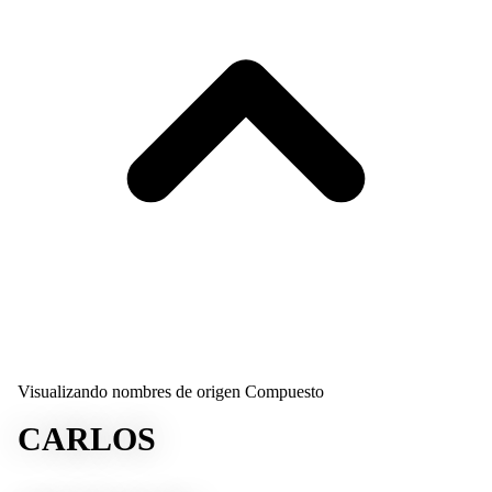
Visualizando nombres de origen Compuesto
CARLOS