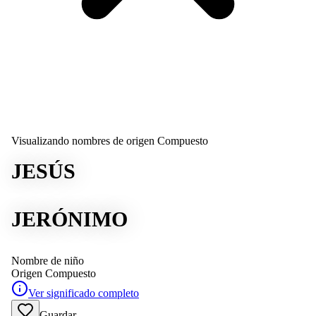
Visualizando nombres de origen Compuesto
JESÚS
JERÓNIMO
Nombre de niño
Origen
Compuesto
Ver significado completo
Guardar