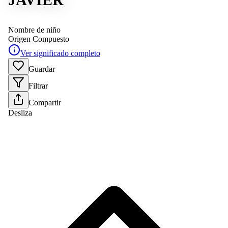
Nombre de niño
Origen
Compuesto
Ver significado completo
Guardar
Filtrar
Compartir
Desliza