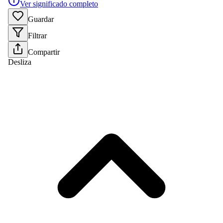
Ver significado completo
Guardar
Filtrar
Compartir
Desliza