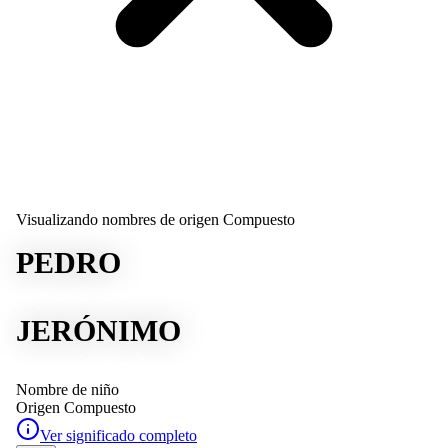
Visualizando nombres de origen Compuesto
PEDRO
JERÓNIMO
Nombre de niño
Origen
Compuesto
Ver significado completo