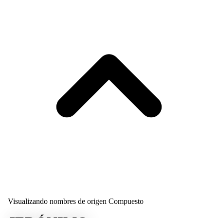
Visualizando nombres de origen Compuesto