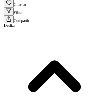
Guardar
Filtrar
Compartir
Desliza