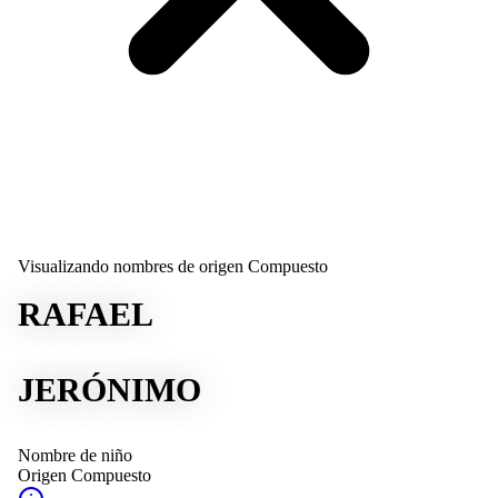
Visualizando nombres de origen Compuesto
RAFAEL
JERÓNIMO
Nombre de niño
Origen
Compuesto