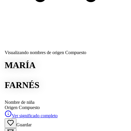
Visualizando nombres de origen Compuesto
MARÍA
FARNÉS
Nombre de niña
Origen
Compuesto
Ver significado completo
Guardar