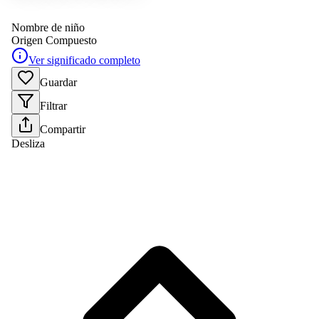
Nombre de niño
Origen
Compuesto
Ver significado completo
Guardar
Filtrar
Compartir
Desliza