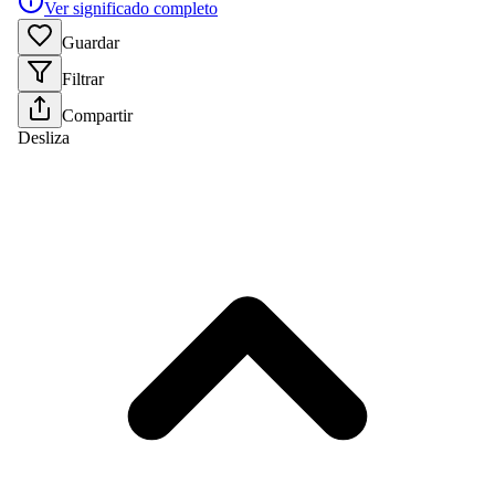
Ver significado completo
Guardar
Filtrar
Compartir
Desliza