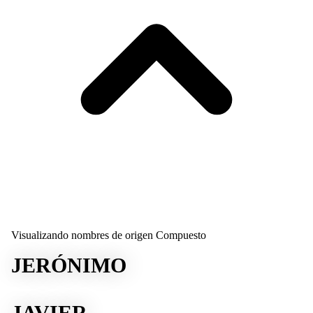
Visualizando nombres de origen Compuesto
JERÓNIMO
JAVIER