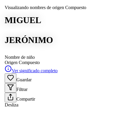
Visualizando nombres de origen Compuesto
MIGUEL
JERÓNIMO
Nombre de niño
Origen
Compuesto
Ver significado completo
Guardar
Filtrar
Compartir
Desliza