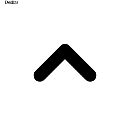
Desliza