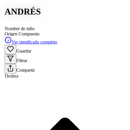
ANDRÉS
Nombre de niño
Origen
Compuesto
Ver significado completo
Guardar
Filtrar
Compartir
Desliza