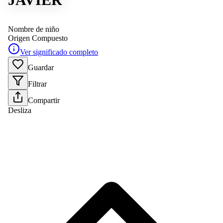
Nombre de niño
Origen
Compuesto
Ver significado completo
Guardar
Filtrar
Compartir
Desliza