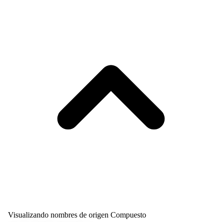
Visualizando nombres de origen Compuesto