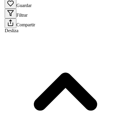
Guardar
Filtrar
Compartir
Desliza