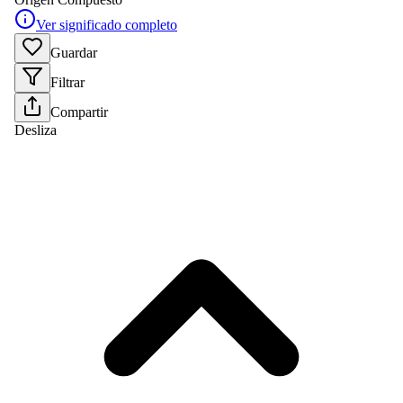
Ver significado completo
Guardar
Filtrar
Compartir
Desliza