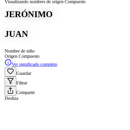
Visualizando nombres de origen Compuesto
JERÓNIMO
JUAN
Nombre de niño
Origen
Compuesto
Ver significado completo
Guardar
Filtrar
Compartir
Desliza