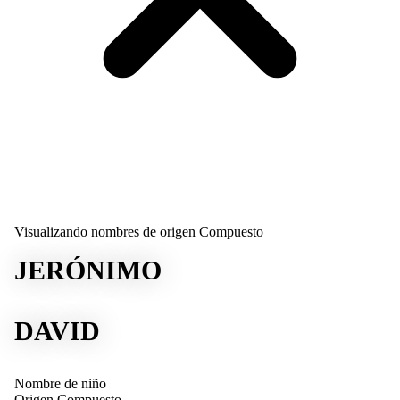
Visualizando nombres de origen Compuesto
JERÓNIMO
DAVID
Nombre de niño
Origen
Compuesto