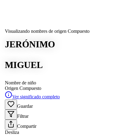
Visualizando nombres de origen Compuesto
JERÓNIMO
MIGUEL
Nombre de niño
Origen
Compuesto
Ver significado completo
Guardar
Filtrar
Compartir
Desliza