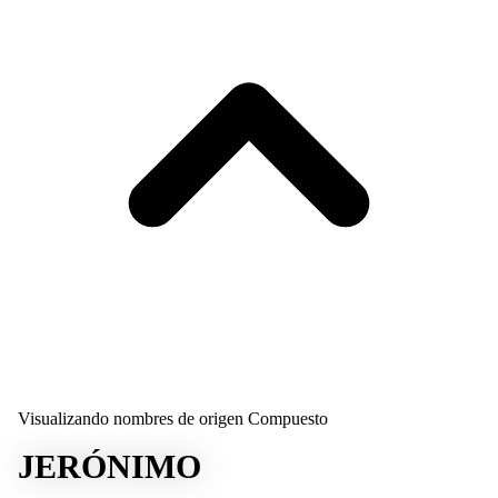
Visualizando nombres de origen Compuesto
JERÓNIMO