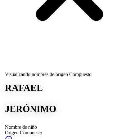
Visualizando nombres de origen Compuesto
RAFAEL
JERÓNIMO
Nombre de niño
Origen
Compuesto