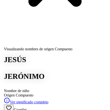
Visualizando nombres de origen Compuesto
JESÚS
JERÓNIMO
Nombre de niño
Origen
Compuesto
Ver significado completo
Guardar