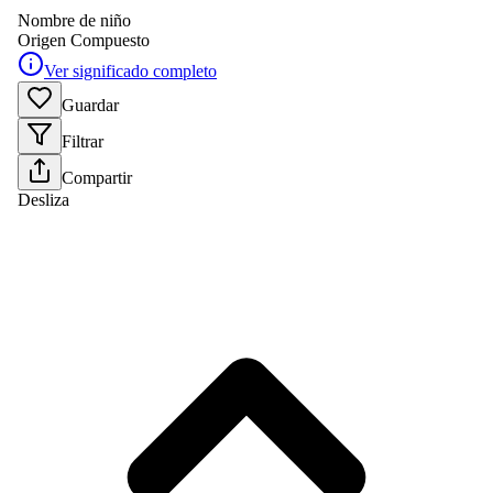
Nombre de niño
Origen
Compuesto
Ver significado completo
Guardar
Filtrar
Compartir
Desliza