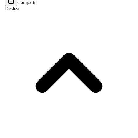
Compartir
Desliza