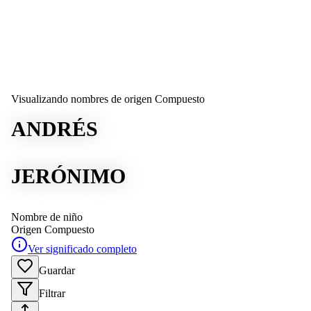
Visualizando nombres de origen Compuesto
ANDRÉS
JERÓNIMO
Nombre de niño
Origen
Compuesto
Ver significado completo
Guardar
Filtrar