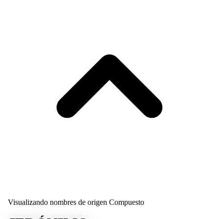
Visualizando nombres de origen Compuesto