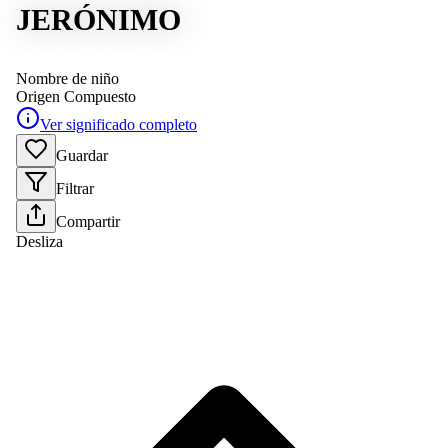
JERÓNIMO
Nombre de niño
Origen
Compuesto
Ver significado completo
Guardar
Filtrar
Compartir
Desliza