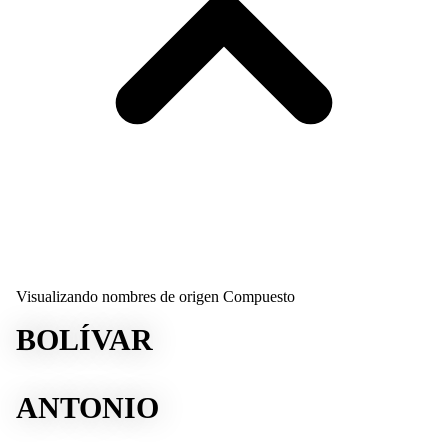
Visualizando nombres de origen Compuesto
BOLÍVAR
ANTONIO