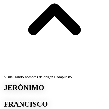
Visualizando nombres de origen Compuesto
JERÓNIMO
FRANCISCO