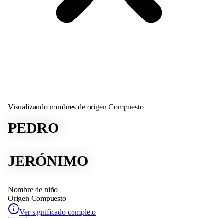
Visualizando nombres de origen Compuesto
PEDRO
JERÓNIMO
Nombre de niño
Origen
Compuesto
Ver significado completo