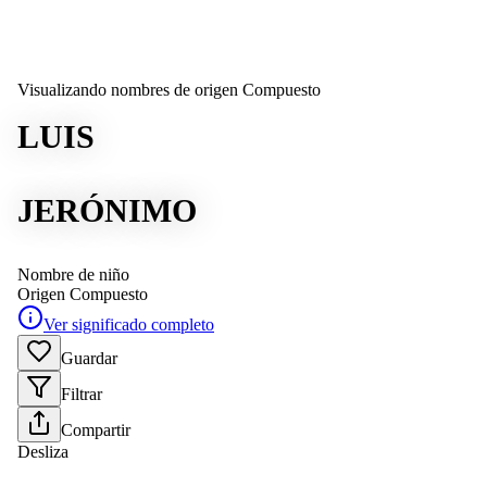
Visualizando nombres de origen Compuesto
LUIS
JERÓNIMO
Nombre de niño
Origen
Compuesto
Ver significado completo
Guardar
Filtrar
Compartir
Desliza