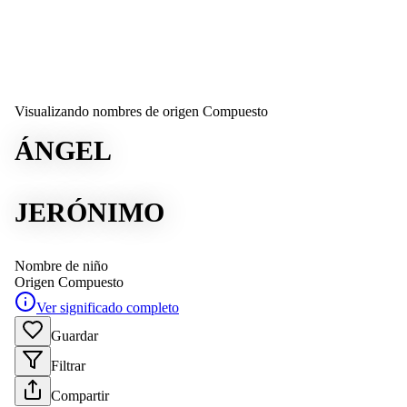
Visualizando nombres de origen Compuesto
ÁNGEL
JERÓNIMO
Nombre de niño
Origen
Compuesto
Ver significado completo
Guardar
Filtrar
Compartir