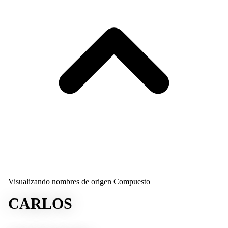
Visualizando nombres de origen Compuesto
CARLOS