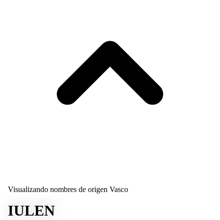
Visualizando nombres de origen Vasco
IULEN