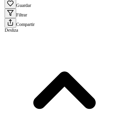
Guardar
Filtrar
Compartir
Desliza