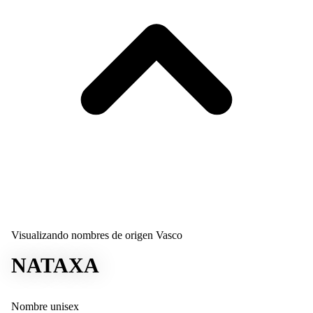
Visualizando nombres de origen Vasco
NATAXA
Nombre unisex