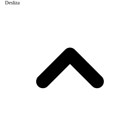
Desliza