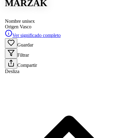
MARZAK
Nombre unisex
Origen
Vasco
Ver significado completo
Guardar
Filtrar
Compartir
Desliza