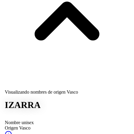
Visualizando nombres de origen Vasco
IZARRA
Nombre unisex
Origen
Vasco