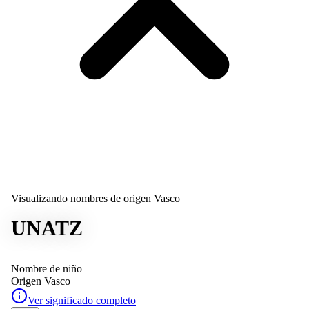
Visualizando nombres de origen Vasco
UNATZ
Nombre de niño
Origen
Vasco
Ver significado completo