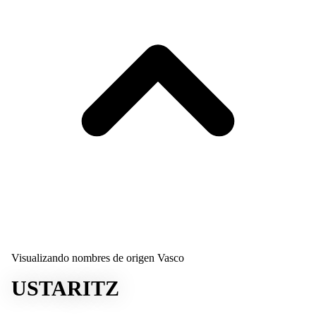
Visualizando nombres de origen Vasco
USTARITZ