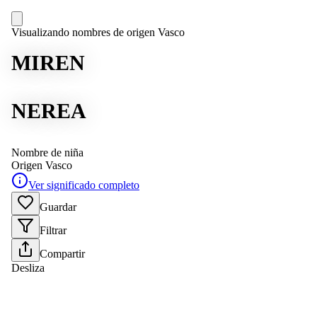
Visualizando nombres de origen Vasco
MIREN
NEREA
Nombre de niña
Origen
Vasco
Ver significado completo
Guardar
Filtrar
Compartir
Desliza