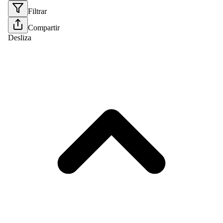
Filtrar
Compartir
Desliza