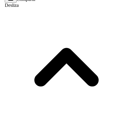
Desliza