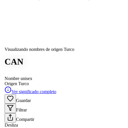
Visualizando nombres de origen Turco
CAN
Nombre unisex
Origen
Turco
Ver significado completo
Guardar
Filtrar
Compartir
Desliza