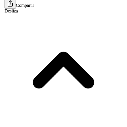
Compartir
Desliza