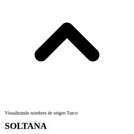
Visualizando nombres de origen Turco
SOLTANA