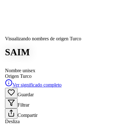
Visualizando nombres de origen Turco
SAIM
Nombre unisex
Origen
Turco
Ver significado completo
Guardar
Filtrar
Compartir
Desliza