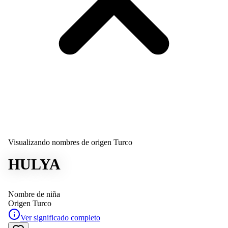
Visualizando nombres de origen Turco
HULYA
Nombre de niña
Origen
Turco
Ver significado completo