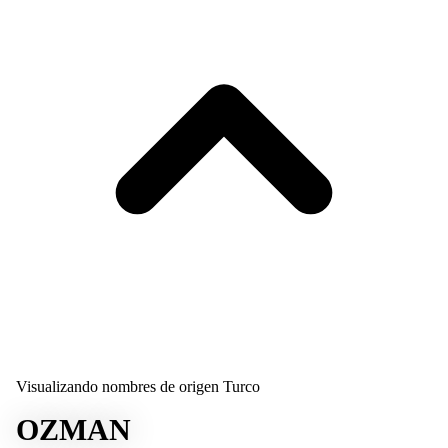
Visualizando nombres de origen Turco
OZMAN