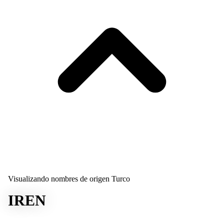
Visualizando nombres de origen Turco
IREN