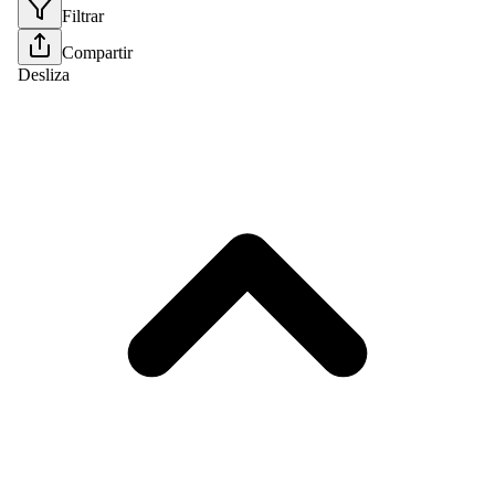
Filtrar
Compartir
Desliza