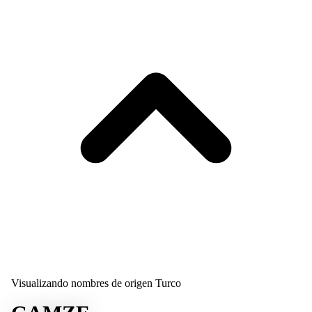
Visualizando nombres de origen Turco