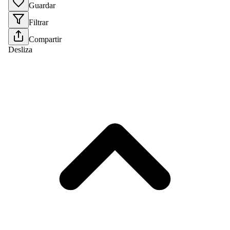
Guardar
Filtrar
Compartir
Desliza