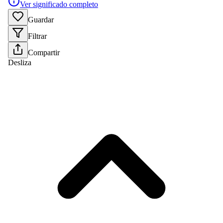
Ver significado completo
Guardar
Filtrar
Compartir
Desliza