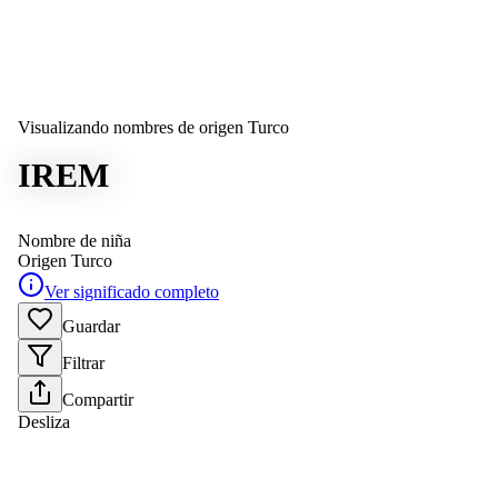
Visualizando nombres de origen Turco
IREM
Nombre de niña
Origen
Turco
Ver significado completo
Guardar
Filtrar
Compartir
Desliza