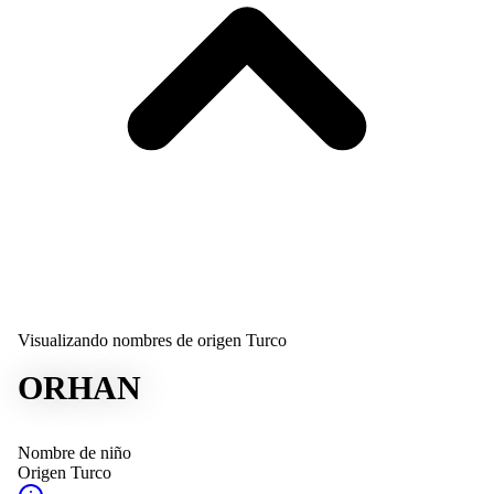
Visualizando nombres de origen Turco
ORHAN
Nombre de niño
Origen
Turco