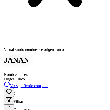
Visualizando nombres de origen Turco
JANAN
Nombre unisex
Origen
Turco
Ver significado completo
Guardar
Filtrar
Compartir