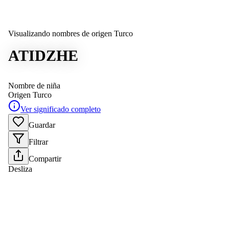
Visualizando nombres de origen Turco
ATIDZHE
Nombre de niña
Origen
Turco
Ver significado completo
Guardar
Filtrar
Compartir
Desliza