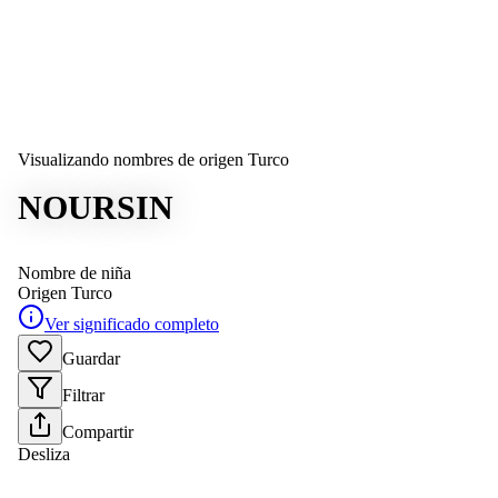
Visualizando nombres de origen Turco
NOURSIN
Nombre de niña
Origen
Turco
Ver significado completo
Guardar
Filtrar
Compartir
Desliza