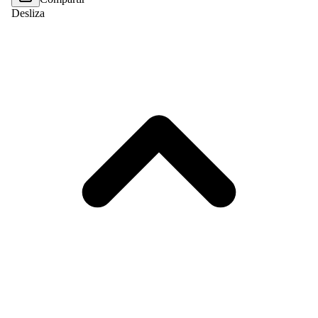
Desliza