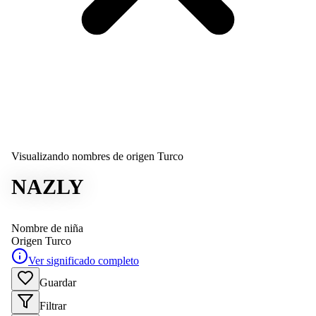
Visualizando nombres de origen Turco
NAZLY
Nombre de niña
Origen
Turco
Ver significado completo
Guardar
Filtrar