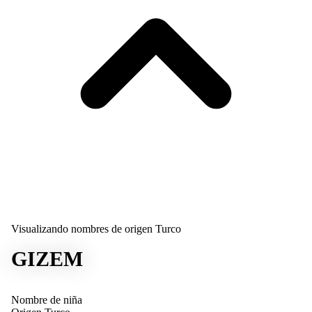
Visualizando nombres de origen Turco
GIZEM
Nombre de niña