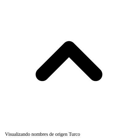
Visualizando nombres de origen Turco