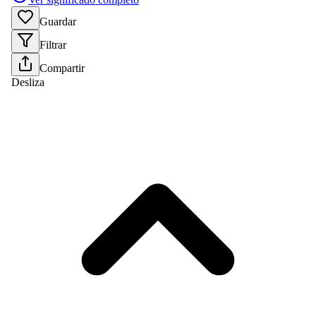
Guardar
Filtrar
Compartir
Desliza