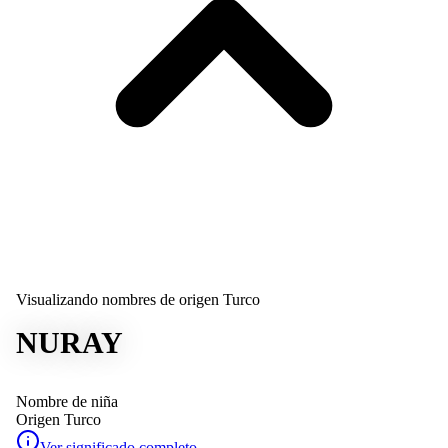
Visualizando nombres de origen Turco
NURAY
Nombre de niña
Origen
Turco
Ver significado completo