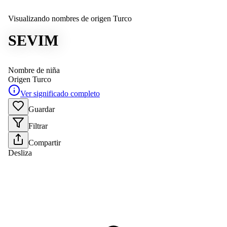
Visualizando nombres de origen Turco
SEVIM
Nombre de niña
Origen
Turco
Ver significado completo
Guardar
Filtrar
Compartir
Desliza