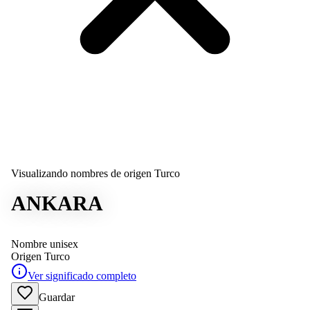
Visualizando nombres de origen Turco
ANKARA
Nombre unisex
Origen
Turco
Ver significado completo
Guardar