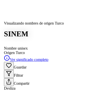
Visualizando nombres de origen Turco
SINEM
Nombre unisex
Origen
Turco
Ver significado completo
Guardar
Filtrar
Compartir
Desliza