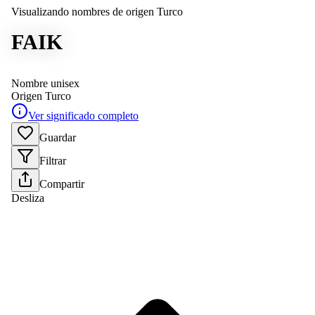
Visualizando nombres de origen Turco
FAIK
Nombre unisex
Origen
Turco
Ver significado completo
Guardar
Filtrar
Compartir
Desliza