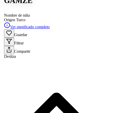
GAMZE
Nombre de niña
Origen
Turco
Ver significado completo
Guardar
Filtrar
Compartir
Desliza