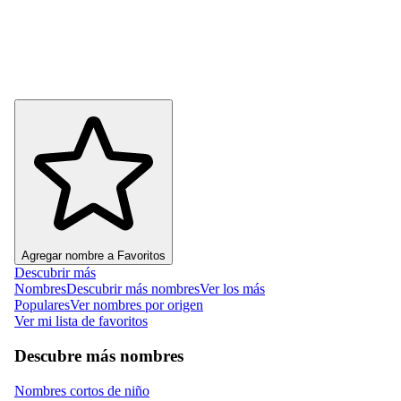
Agregar nombre a Favoritos
Descubrir más
Nombres
Descubrir más nombres
Ver los más
Populares
Ver nombres por origen
Ver mi lista de favoritos
Descubre más nombres
Nombres cortos de niño