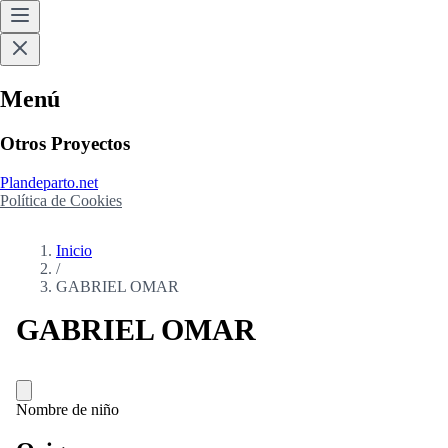
Menú
Otros Proyectos
Plandeparto.net
Política de Cookies
Inicio
/
GABRIEL OMAR
GABRIEL OMAR
Nombre de niño