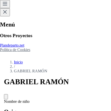
Menú
Otros Proyectos
Plandeparto.net
Política de Cookies
Inicio
/
GABRIEL RAMÓN
GABRIEL RAMÓN
Nombre de niño