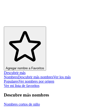
Agregar nombre a Favoritos
Descubrir más
Nombres
Descubrir más nombres
Ver los más
Populares
Ver nombres por origen
Ver mi lista de favoritos
Descubre más nombres
Nombres cortos de niño