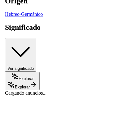
Origen
Hebreo-Germánico
Significado
Ver significado
Explorar
Explorar
Cargando anuncios...