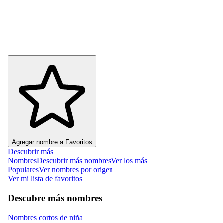
Agregar nombre a Favoritos
Descubrir más
Nombres
Descubrir más nombres
Ver los más
Populares
Ver nombres por origen
Ver mi lista de favoritos
Descubre más nombres
Nombres cortos de niña