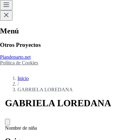
Menú
Otros Proyectos
Plandeparto.net
Política de Cookies
Inicio
/
GABRIELA LOREDANA
GABRIELA LOREDANA
Nombre de niña