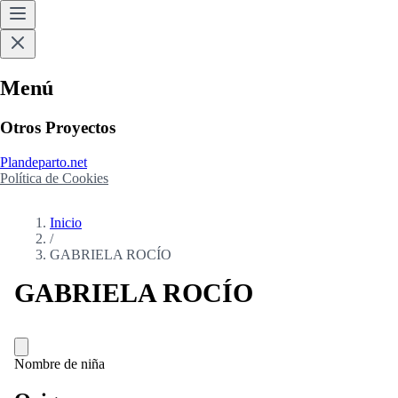
Menú
Otros Proyectos
Plandeparto.net
Política de Cookies
Inicio
/
GABRIELA ROCÍO
GABRIELA ROCÍO
Nombre de niña