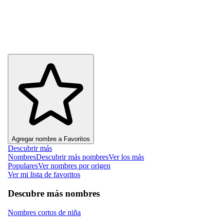
Agregar nombre a Favoritos
Descubrir más
Nombres
Descubrir más nombres
Ver los más
Populares
Ver nombres por origen
Ver mi lista de favoritos
Descubre más nombres
Nombres cortos de niña