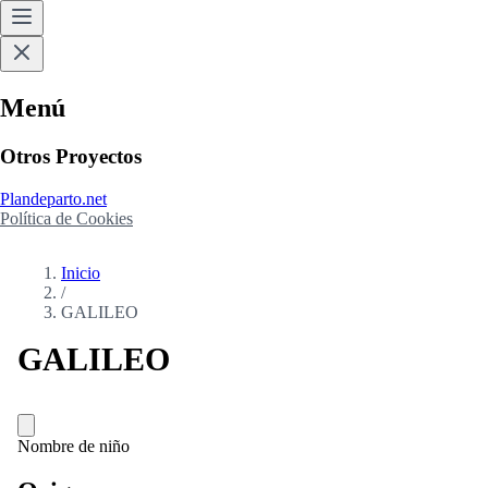
Menú
Otros Proyectos
Plandeparto.net
Política de Cookies
Inicio
/
GALILEO
GALILEO
Nombre de niño