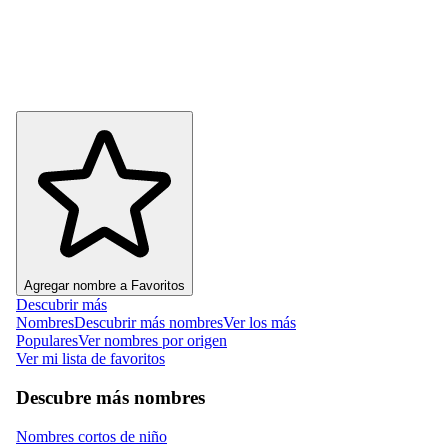
Agregar nombre a Favoritos
Descubrir más
Nombres
Descubrir más nombres
Ver los más
Populares
Ver nombres por origen
Ver mi lista de favoritos
Descubre más nombres
Nombres cortos de niño