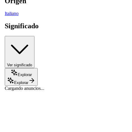
Origen
Italiano
Significado
Ver significado
Explorar
Explorar
Cargando anuncios...