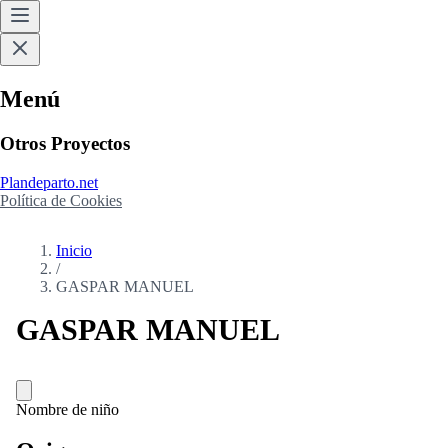
Menú
Otros Proyectos
Plandeparto.net
Política de Cookies
Inicio
/
GASPAR MANUEL
GASPAR MANUEL
Nombre de niño