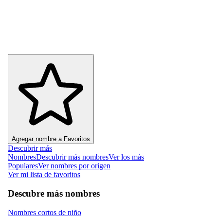
Agregar nombre a Favoritos
Descubrir más
Nombres
Descubrir más nombres
Ver los más
Populares
Ver nombres por origen
Ver mi lista de favoritos
Descubre más nombres
Nombres cortos de niño